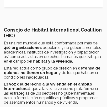
Consejo de Habitat International Coalition
(HIC)
Es una red mundial que está conformada por más de
410 organizaciones
populares y no gubernamentales,
académicas, institutos de investigación y capacitación,
así como activistas en derechos humanos que trabajan
en el campo del
hábitat y la vivienda
.
Esta red actúa como grupo de presión en
defensa de
quienes no tienen un hogar
y de los que habitan en
condiciones inadecuadas.
Es
voz del derecho a la vivienda en el ámbito
internacional
, que a la vez sirve como plataforma en
las estrategias de los sectores no gubernamentales
para la formulación de políticas públicas y programas
de asentamientos humanos y de vivienda.