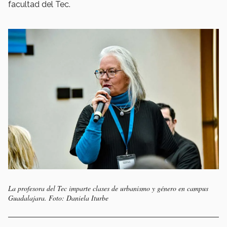
facultad del Tec.
La profesora del Tec imparte clases de urbanismo y género en campus
Guadalajara. Foto: Daniela Iturbe