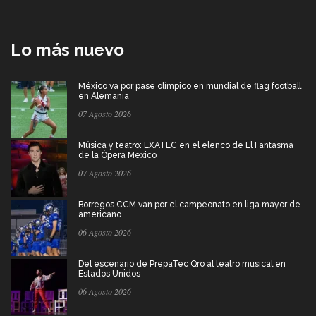
Lo más nuevo
México va por pase olímpico en mundial de flag football
en Alemania
07 Agosto 2026
Música y teatro: EXATEC en el elenco de El Fantasma
de la Ópera Mexico
07 Agosto 2026
Borregos CCM van por el campeonato en liga mayor de
americano
06 Agosto 2026
Del escenario de PrepaTec Qro al teatro musical en
Estados Unidos
06 Agosto 2026