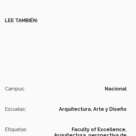
LEE TAMBIÉN:
Campus:
Nacional
Escuelas:
Arquitectura, Arte y Diseño
Etiquetas:
Faculty of Excellence,
Arquitectura,
perspectiva de