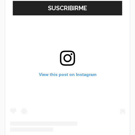
View this post on Instagram