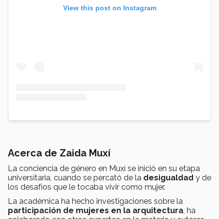
View this post on Instagram
Acerca de Zaida Muxí
La conciencia de género en Muxí se inició en su etapa
universitaria, cuando se percató de la
desigualdad
y de
los desafíos que le tocaba vivir como mujer.
La académica ha hecho investigaciones sobre la
participación de mujeres en la arquitectura
, ha