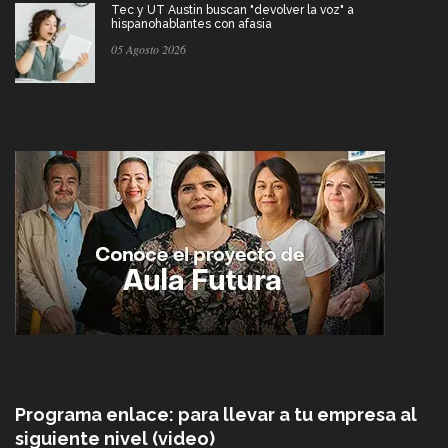
Tec y UT Austin buscan "devolver la voz" a
hispanohablantes con afasia
05 Agosto 2026
Programa enlace: para llevar a tu empresa al
siguiente nivel (video)