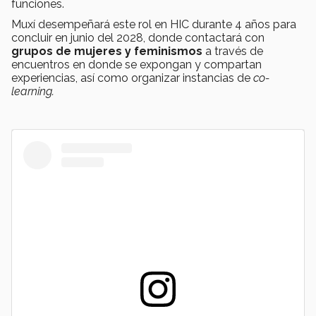
funciones.
Muxí desempeñará este rol en HIC durante 4 años para
concluir en junio del 2028, donde contactará con
grupos de mujeres y feminismos
a través de
encuentros en donde se expongan y compartan
experiencias, así como organizar instancias de
co-
learning.