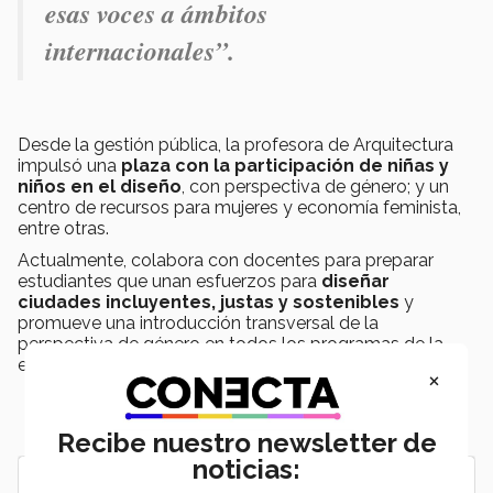
esas voces a ámbitos
internacionales”.
Desde la gestión pública, la profesora de Arquitectura
impulsó una
plaza con la participación de niñas y
niños en el diseño
, con perspectiva de género; y un
centro de recursos para mujeres y economía feminista,
entre otras.
Actualmente, colabora con docentes para preparar
estudiantes que unan esfuerzos para
diseñar
ciudades incluyentes, justas y sostenibles
y
promueve una introducción transversal de la
perspectiva de género en todos los programas de la
escuela.
×
Recibe nuestro newsletter de
noticias: