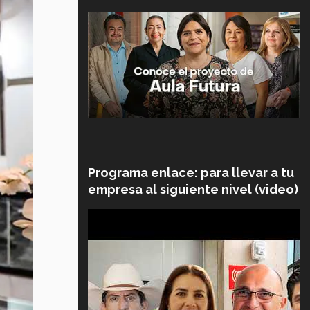
Programa enlace: para llevar a tu
empresa al siguiente nivel (video)