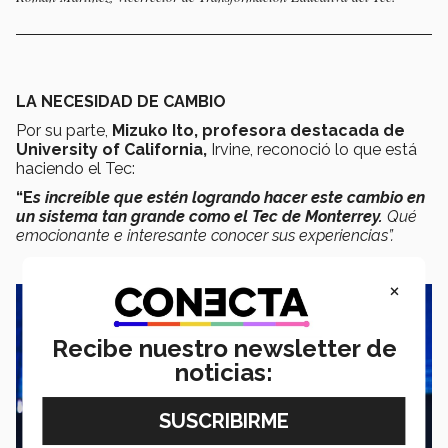
LA NECESIDAD DE CAMBIO
Por su parte,
Mizuko Ito, profesora destacada de
University of California,
Irvine, reconoció lo que está
haciendo el Tec:
“E
s increíble que estén logrando hacer este cambio en
un sistema tan grande como el Tec de Monterrey.
Qué
emocionante e interesante conocer sus experiencias”.
×
Recibe nuestro newsletter de
noticias: