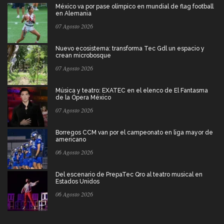
México va por pase olímpico en mundial de flag football
en Alemania
07 Agosto 2026
Nuevo ecosistema: transforma Tec Gdl un espacio y
crean microbosque
07 Agosto 2026
Música y teatro: EXATEC en el elenco de El Fantasma
de la Ópera México
07 Agosto 2026
Borregos CCM van por el campeonato en liga mayor de
americano
06 Agosto 2026
Del escenario de PrepaTec Qro al teatro musical en
Estados Unidos
06 Agosto 2026