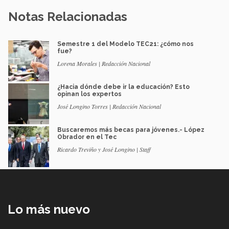
Notas Relacionadas
Semestre 1 del Modelo TEC21: ¿cómo nos
fue?
Lorena Morales | Redacción Nacional
¿Hacia dónde debe ir la educación? Esto
opinan los expertos
José Longino Torres | Redacción Nacional
Buscaremos más becas para jóvenes.- López
Obrador en el Tec
Ricardo Treviño y José Longino | Staff
Lo más nuevo