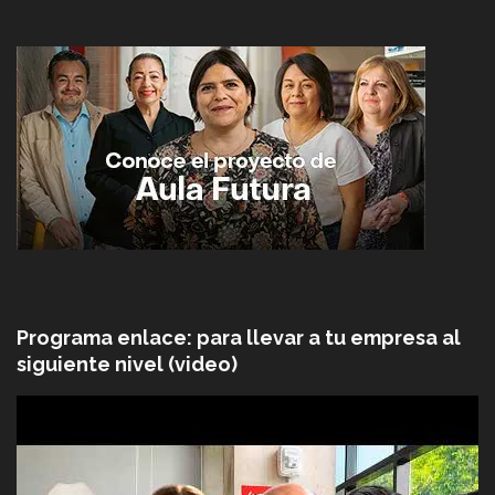
Programa enlace: para llevar a tu empresa al
siguiente nivel (video)