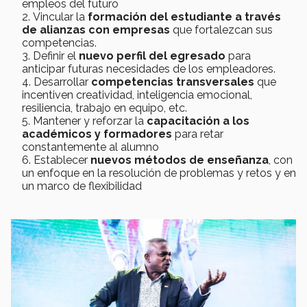
empleos del futuro
Vincular la
formación del estudiante a través
de alianzas con empresas
que fortalezcan sus
competencias.
Definir el
nuevo perfil del egresado
para
anticipar futuras necesidades de los empleadores.
Desarrollar
competencias transversales
que
incentiven creatividad, inteligencia emocional,
resiliencia, trabajo en equipo, etc.
Mantener y reforzar la
capacitación a los
académicos y formadores
para retar
constantemente al alumno
Establecer
nuevos métodos de enseñanza
, con
un enfoque en la resolución de problemas y retos y en
un marco de flexibilidad