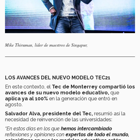
Mike Thiruman, líder de maestros de Singapur,
LOS AVANCES DEL NUEVO MODELO TEC21
En este contexto, el
Tec de Monterrey compartió los
avances de su nuevo modelo educativo,
que
aplica ya al 100%
en la generación que entró en
agosto.
Salvador Alva, presidente del Tec,
resumió así la
necesidad de reinvención de las universidades:
“En estos días en los que
hemos intercambiado
reflexiones y opiniones con
expertos de todo el mundo,