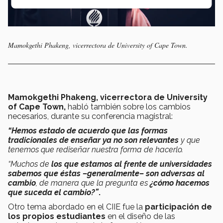
Mamokgethi Phakeng, vicerrectora de University of Cape Town.
Mamokgethi Phakeng, vicerrectora de University
of Cape Town,
habló también sobre los cambios
necesarios, durante su conferencia magistral:
“Hemos estado de acuerdo que las formas
tradicionales de enseñar ya no son relevantes
y que
tenemos que rediseñar nuestra forma de hacerlo.
“Muchos de
los que estamos al frente de universidades
sabemos que éstas –generalmente– son adversas al
cambio
, de manera que la pregunta es
¿cómo hacemos
que suceda el cambio?”
.
Otro tema abordado en el CIIE fue la
participación de
los propios estudiantes
en el diseño de las