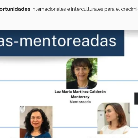
ortunidades
internacionales e interculturales para el crecim