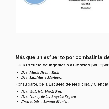
Más que un esfuerzo por combatir la 
De la
Escuela de Ingeniería y Ciencias
, participan
Dra. María Ileana Ruiz
Dra. Luz María Martínez
.
Por su parte, de la
Escuela de Medicina y Ciencias
Dra. Gabriela María Ruiz
Dra. Nancy de los Ángeles Segura
Profra. Silvia Lorena Montes
.