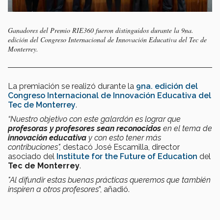
Ganadores del Premio RIE360 fueron distinguidos durante la 9na.
edición del Congreso Internacional de Innovación Educativa del Tec de
Monterrey.
La premiación se realizó durante la
9na. edición del
Congreso Internacional de Innovación Educativa del
Tec de Monterrey
.
“Nuestro objetivo con este galardón es lograr que
profesoras y profesores sean reconocidos
en el tema de
innovación educativa
y con esto tener más
contribuciones",
destacó José Escamilla, director
asociado del
Institute for the Future of Education
del
Tec de Monterrey
.
"Al difundir estas buenas prácticas queremos que también
inspiren a otros profesores
”, añadió.