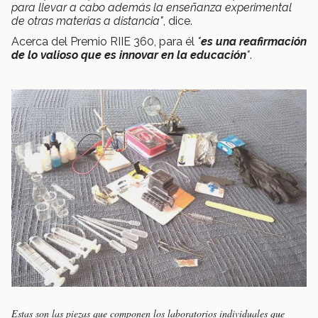
para llevar a cabo además la enseñanza experimental
de otras materias a distancia"
, dice.
Acerca del Premio RIIE 360, para él
"
es una reafirmación
de lo valioso que es innovar en la educación
"
.
Estas son las piezas que componen los laboratorios individuales que