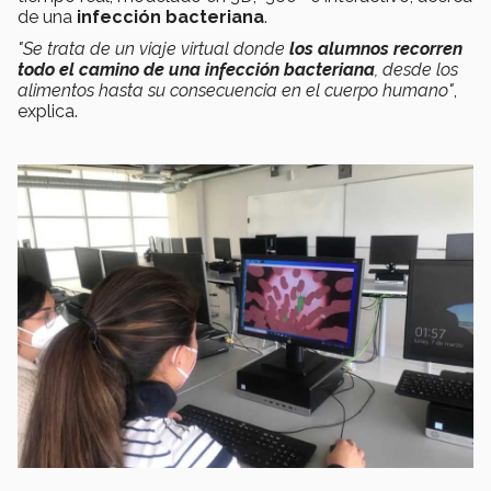
de una
infección bacteriana
.
"Se trata de un viaje virtual donde
los alumnos recorren
todo el camino de una infección bacteriana
, desde los
alimentos hasta su consecuencia en el cuerpo humano"
,
explica.