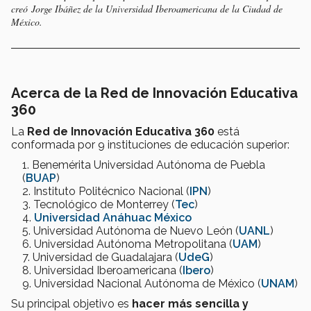
creó Jorge Ibáñez de la Universidad Iberoamericana de la Ciudad de
México.
Acerca de la Red de Innovación Educativa
360
La
Red de Innovación Educativa 360
está
conformada
por 9 instituciones de educación superior:
Benemérita Universidad Autónoma de Puebla
(
BUAP
)
Instituto Politécnico Nacional (
IPN
)
Tecnológico de Monterrey (
Tec
)
Universidad Anáhuac México
Universidad Autónoma de Nuevo León (
UANL
)
Universidad Autónoma Metropolitana (
UAM
)
Universidad de Guadalajara (
UdeG
)
Universidad Iberoamericana (
Ibero
)
Universidad Nacional Autónoma de México (
UNAM
)
Su principal objetivo es
hacer más sencilla y