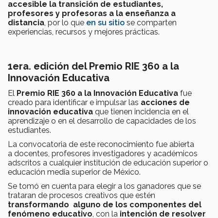
accesible la transición de estudiantes,
profesores y profesoras a la enseñanza a
distancia
, por lo que
en su sitio
se comparten
experiencias, recursos y mejores prácticas.
1era. edición del Premio
RIE 360 a la
Innovación Educativa
El
Premio RIE 360
a la Innovación Educativa
fue
creado para identificar e impulsar las
acciones de
innovación educativa
que tienen incidencia en el
aprendizaje o en el desarrollo de capacidades de los
estudiantes.
La convocatoria de este reconocimiento fue abierta
a docentes, profesores investigadores y académicos
adscritos a cualquier institución de educación superior o
educación media superior de México.
Se tomó en cuenta para elegir a los ganadores que se
trataran de procesos creativos que estén
transformando alguno de los componentes del
fenómeno educativo
, con la
intención de resolver