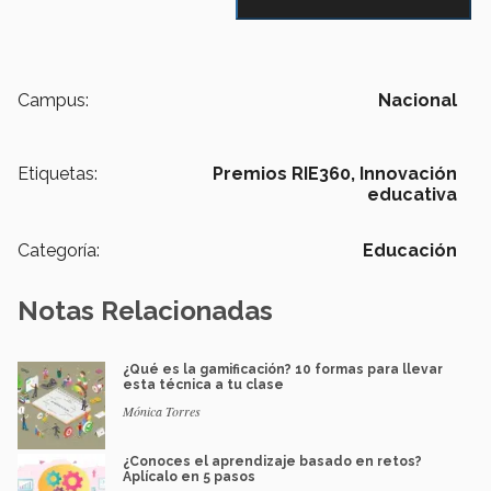
Campus:
Nacional
Etiquetas:
Premios RIE360,
Innovación
educativa
Categoría:
Educación
Notas Relacionadas
¿Qué es la gamificación? 10 formas para llevar
esta técnica a tu clase
Mónica Torres
¿Conoces el aprendizaje basado en retos?
Aplícalo en 5 pasos