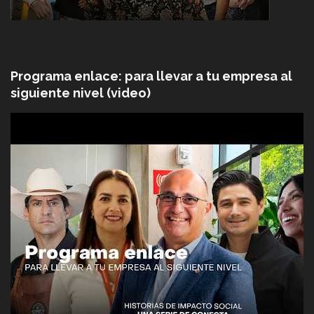
Programa enlace: para llevar a tu empresa al
siguiente nivel (video)