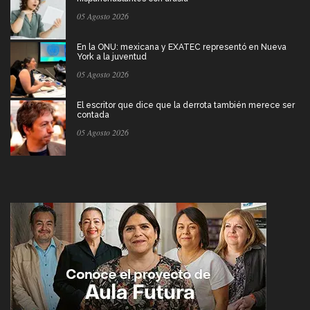
05 Agosto 2026
En la ONU: mexicana y EXATEC representó en Nueva
York a la juventud
05 Agosto 2026
El escritor que dice que la derrota también merece ser
contada
05 Agosto 2026