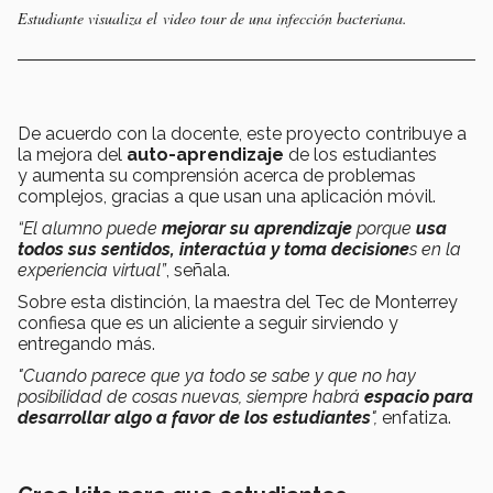
Estudiante visualiza el video tour de una infección bacteriana.
De acuerdo con la docente, este proyecto contribuye a
la mejora del
auto-aprendizaje
de los estudiantes
y aumenta su comprensión acerca de problemas
complejos, gracias a que usan una aplicación móvil.
“El alumno puede
mejorar su aprendizaje
porque
usa
todos sus sentidos, interactúa y toma decisione
s en la
experiencia virtual”
, señala.
Sobre esta distinción, la maestra del Tec de Monterrey
confiesa que es un aliciente a seguir sirviendo y
entregando más.
"Cuando parece que ya todo se sabe y que no hay
posibilidad de cosas nuevas, siempre habrá
espacio para
desarrollar algo a favor de los estudiantes
",
enfatiza.