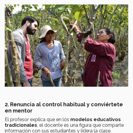
2. Renuncia al control habitual y conviértete
en mentor
El profesor explica que en los
modelos educativos
tradicionales
, el docente es una figura que comparte
información con sus estudiantes y lidera la clase.