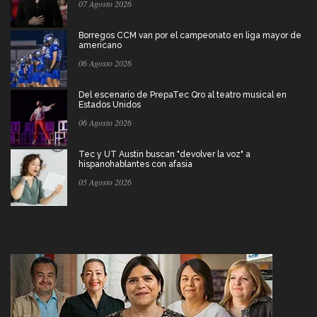
07 Agosto 2026
Borregos CCM van por el campeonato en liga mayor de
americano
06 Agosto 2026
Del escenario de PrepaTec Qro al teatro musical en
Estados Unidos
06 Agosto 2026
Tec y UT Austin buscan "devolver la voz" a
hispanohablantes con afasia
05 Agosto 2026