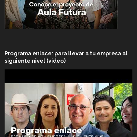
Programa enlace: para llevar a tu empresa al
siguiente nivel (video)