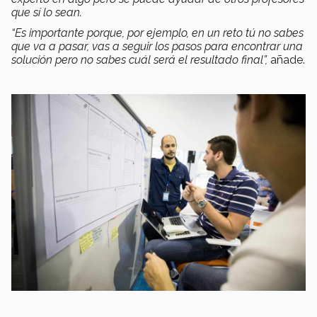
que sí lo sean.
“Es importante porque, por ejemplo, en un reto tú no sabes
que va a pasar, vas a seguir los pasos para encontrar una
solución pero no sabes cuál será el resultado final”,
añade.