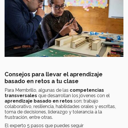
Consejos para llevar el aprendizaje
basado en retos a tu clase
Para Membrillo, algunas de las
competencias
transversales
que desarrollan los jóvenes con el
aprendizaje basado en retos
son: trabajo
colaborativo, resiliencia, habilidades orales y escritas,
toma de decisiones, liderazgo y tolerancia a la
frustración, entre otras.
El experto 5 pasos que puedes seguir