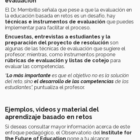
evaluación
El Dr. Membrillo señala que pese a que la evaluación en
la educación basada en retos es un desafío, hay
técnicas e instrumentos de evaluación
que puedes
implementar para facilitar el proceso.
Encuestas, entrevistas a estudiantes y la
preparación del proyecto de resolución
son
algunas de las técnicas de evaluación que sugiere el
profesor; mientras, como instrumentos propone
rúbricas de evaluación y listas de cotejo
para
evaluar las competencias.
“
Lo más importante
es que el objetivo no es la solución
del reto, sino
el desarrollo de las competencias
de los
estudiantes”,
puntualiza el profesor.
Ejemplos, videos y material del
aprendizaje basado en retos
Si deseas consultar mayor información acerca de este
enfoque pedagógico, el Observatorio del
Institute for
the Future of Education
pone a tu alcance: