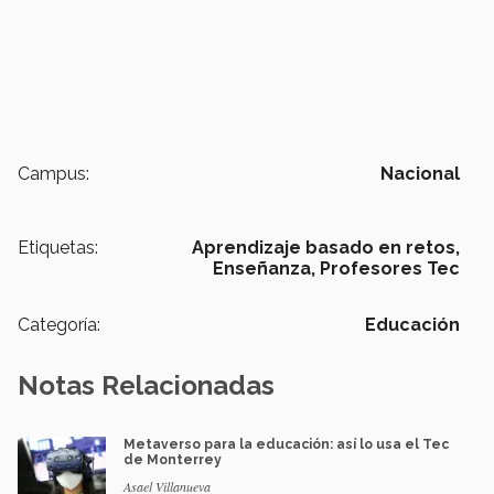
Campus:
Nacional
Etiquetas:
Aprendizaje basado en retos,
Enseñanza,
Profesores Tec
Categoría:
Educación
Notas Relacionadas
Metaverso para la educación: así lo usa el Tec
de Monterrey
Asael Villanueva