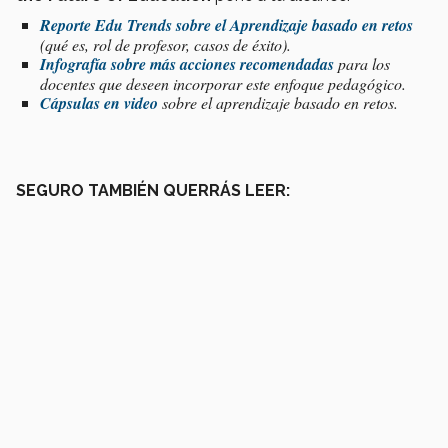
Reporte Edu Trends sobre el Aprendizaje basado en retos
(qué es, rol de profesor, casos de éxito).
Infografía sobre más acciones recomendadas
para los
docentes que deseen incorporar este enfoque pedagógico.
Cápsulas en video
sobre el aprendizaje basado en retos.
SEGURO TAMBIÉN QUERRÁS LEER: