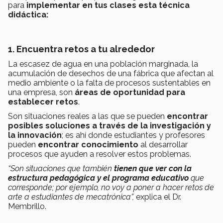
para
implementar en tus clases esta técnica
didáctica:
1. Encuentra retos a tu alrededor
La escasez de agua en una población marginada, la
acumulación de desechos de una fábrica que afectan al
medio ambiente o la falta de procesos sustentables en
una empresa, son
áreas de oportunidad para
establecer retos
.
Son situaciones reales a las que se pueden
encontrar
posibles soluciones a través de la investigación y
la innovación
; es ahí donde estudiantes y profesores
pueden
encontrar conocimiento
al desarrollar
procesos que ayuden a resolver estos problemas.
“Son situaciones que también
tienen que ver con la
estructura pedagógica y el programa educativo
que
corresponde; por ejemplo, no voy a poner a hacer retos de
arte a estudiantes de mecatrónica”,
explica el Dr.
Membrillo.