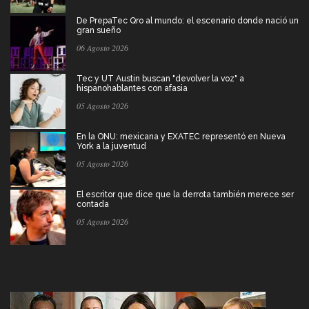
De PrepaTec Qro al mundo: el escenario donde nació un
gran sueño
06 Agosto 2026
Tec y UT Austin buscan "devolver la voz" a
hispanohablantes con afasia
05 Agosto 2026
En la ONU: mexicana y EXATEC representó en Nueva
York a la juventud
05 Agosto 2026
El escritor que dice que la derrota también merece ser
contada
05 Agosto 2026