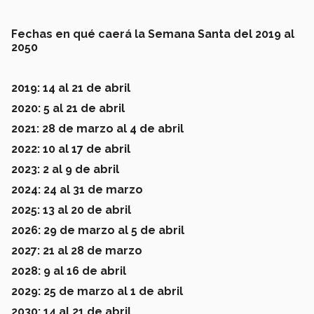
Fechas en qué caerá la Semana Santa del 2019 al
2050
2019: 14 al 21 de abril
2020: 5 al 21 de abril
2021: 28 de marzo al 4 de abril
2022: 10 al 17 de abril
2023: 2 al 9 de abril
2024: 24 al 31 de marzo
2025: 13 al 20 de abril
2026: 29 de marzo al 5 de abril
2027: 21 al 28 de marzo
2028: 9 al 16 de abril
2029: 25 de marzo al 1 de abril
2030: 14 al 21 de abril