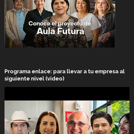
Programa enlace: para llevar a tu empresa al
siguiente nivel (video)