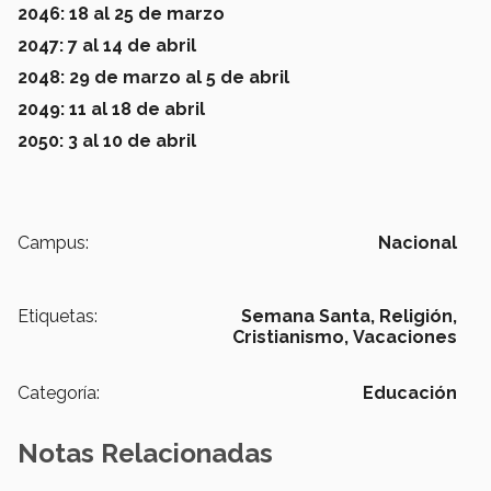
2046: 18 al 25 de marzo
2047: 7 al 14 de abril
2048: 29 de marzo al 5 de abril
2049: 11 al 18 de abril
2050: 3 al 10 de abril
Campus:
Nacional
Etiquetas:
Semana Santa,
Religión,
Cristianismo,
Vacaciones
Categoría:
Educación
Notas Relacionadas