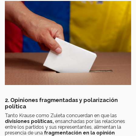
2. Opiniones fragmentadas y polarización
política
Tanto Krause como Zuleta concuerdan en que las
divisiones políticas,
ensanchadas por las relaciones
entre los partidos y sus representantes, alimentan la
presencia de una
fragmentación en la opinión