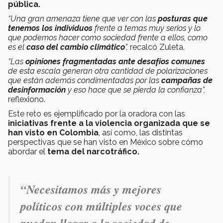
pública.
“Una gran amenaza tiene que ver con las
posturas que
tenemos los individuos
frente a temas muy serios y lo
que podemos hacer como sociedad frente a ellos, como
es el
caso del cambio climático
”,
recalcó Zuleta.
“Las
opiniones fragmentadas ante desafíos comunes
de esta escala generan otra cantidad de polarizaciones
que están además condimentadas por las
campañas de
desinformación
y eso hace que se pierda la confianza”,
reflexiono.
Este reto es ejemplificado por la oradora con las
iniciativas frente a la violencia organizada que se
han visto en Colombia
, así como, las distintas
perspectivas que se han visto en México sobre cómo
abordar el
tema del narcotráfico.
“Necesitamos más y mejores
políticos con múltiples voces que