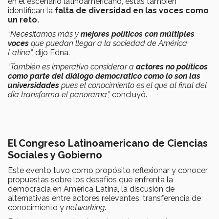
en el escenario latinoamericano, estas también
identifican la
falta de diversidad en las voces como
un reto.
“Necesitamos más y
mejores políticos con múltiples
voces
que puedan llegar a la sociedad de América
Latina”,
dijo Edna.
“También es imperativo considerar a
actores no políticos
como parte del diálogo democratico como lo son las
universidades
pues el conocimiento es el que al final del
día transforma el panorama”,
concluyó.
El Congreso
Latinoamericano de Ciencias
Sociales y Gobierno
Este evento tuvo como propósito reflexionar y conocer
propuestas sobre los desafíos que enfrenta la
democracia en América Latina, la discusión de
alternativas entre actores relevantes, transferencia de
conocimiento y
networking
.