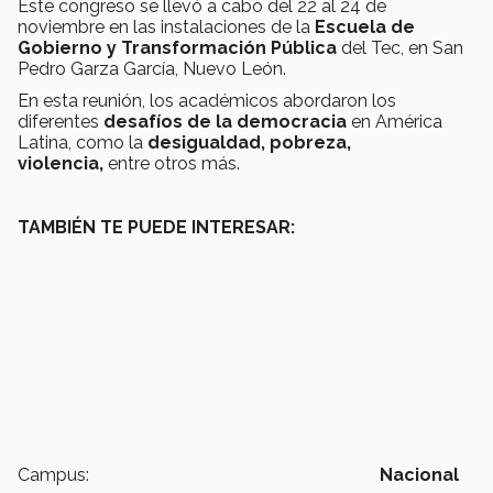
Este congreso se llevó a cabo del 22 al 24 de
noviembre en las instalaciones de la
Escuela de
Gobierno y Transformación Pública
del Tec, en San
Pedro Garza García, Nuevo León.
En esta reunión, los académicos abordaron los
diferentes
desafíos de la democracia
en América
Latina, como la
desigualdad, pobreza,
violencia,
entre otros más.
TAMBIÉN TE PUEDE INTERESAR:
Campus:
Nacional