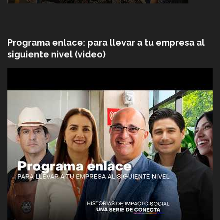
Programa enlace: para llevar a tu empresa al
siguiente nivel (video)