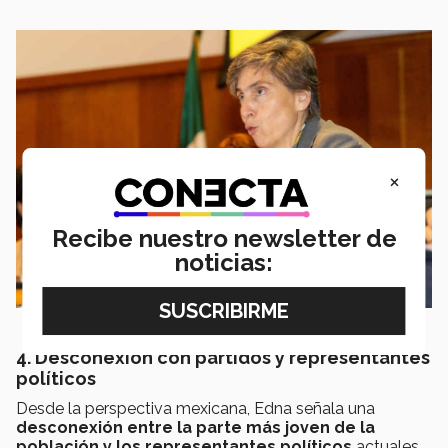
×
Recibe nuestro newsletter de
noticias:
4. Desconexión con partidos y representantes
políticos
Desde la perspectiva mexicana, Edna señala una
desconexión entre la parte más joven de la
población y los representantes políticos
actuales,