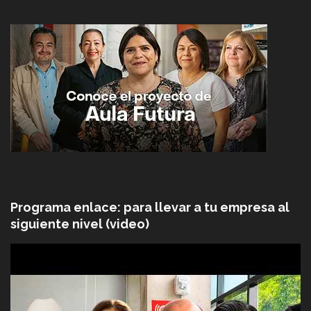
Programa enlace: para llevar a tu empresa al
siguiente nivel (video)