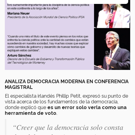
ANALIZA DEMOCRACIA MODERNA EN CONFERENCIA
MAGISTRAL
El especialista irlandés Phillip Petit, expresó su punto de
vista acerca de los fundamentos de la democracia,
donde explicó que
es un error solo verla como una
herramienta de voto
.
“Creer que la democracia solo consta