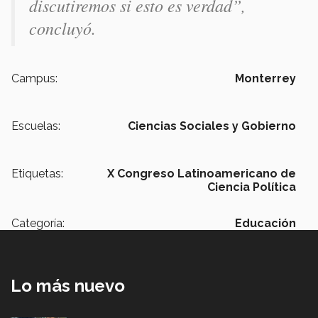
discutiremos si esto es verdad”,
concluyó.
Campus:
Monterrey
Escuelas:
Ciencias Sociales y Gobierno
Etiquetas:
X Congreso Latinoamericano de
Ciencia Política
Categoría:
Educación
Lo más nuevo