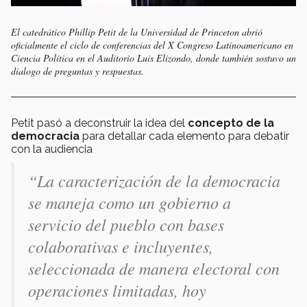
El catedrático Phillip Petit de la Universidad de Princeton abrió
oficialmente el ciclo de conferencias del X Congreso Latinoamericano en
Ciencia Política en el Auditorio Luis Elizondo, donde también sostuvo un
dialogo de preguntas y respuestas.
Petit pasó a deconstruir la idea del
concepto de la
democracia
para detallar cada elemento para debatir
con la audiencia
“La caracterización de la democracia
se maneja como un gobierno a
servicio del pueblo con bases
colaborativas e incluyentes,
seleccionada de manera electoral con
operaciones limitadas, hoy