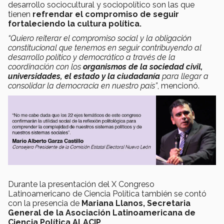
desarrollo sociocultural y sociopolítico son las que
tienen
refrendar el compromiso de seguir
fortaleciendo la cultura política.
“Quiero reiterar el compromiso social y la obligación
constitucional que tenemos en seguir contribuyendo al
desarrollo político y democrático a través de la
coordinación con los
organismos de la sociedad civil,
universidades, el estado y la ciudadanía
para llegar a
consolidar la democracia en nuestro país”
, mencionó.
Durante la presentación del X Congreso
Latinoamericano de Ciencia Política también se contó
con la presencia de
Mariana Llanos, Secretaria
General de la Asociación Latinoamericana de
Ciencia Política ALACIP.