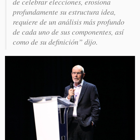
de celebrar elecciones, erosiona
profundamente su estructura idea,
requiere de un análisis más profundo
de cada uno de sus componentes, así
como de su definición” dijo.