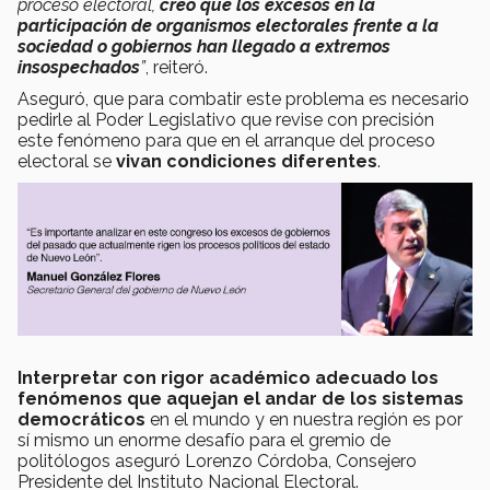
proceso electoral,
creo que los excesos en la
participación de organismos electorales frente a la
sociedad o gobiernos han llegado a extremos
insospechados
”
, reiteró.
Aseguró, que para combatir este problema es necesario
pedirle al Poder Legislativo que revise con precisión
este fenómeno para que en el arranque del proceso
electoral se
vivan condiciones diferentes
.
Interpretar con rigor académico adecuado los
fenómenos que aquejan el andar de los sistemas
democráticos
en el mundo y en nuestra región es por
sí mismo un enorme desafío para el gremio de
politólogos aseguró Lorenzo Córdoba, Consejero
Presidente del Instituto Nacional Electoral.