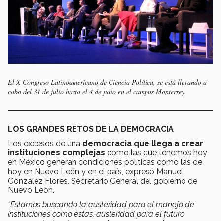
El X Congreso Latinoamericano de Ciencia Política, se está llevando a
cabo del 31 de julio hasta el 4 de julio en el campus Monterrey.
LOS GRANDES RETOS DE LA DEMOCRACIA
Los excesos de una
democracia que llega a crear
instituciones complejas
como las que tenemos hoy
en México generan condiciones políticas como las de
hoy en Nuevo León y en el país, expresó Manuel
González Flores, Secretario General del gobierno de
Nuevo León.
“Estamos buscando la austeridad para el manejo de
instituciones como estas, austeridad para el futuro