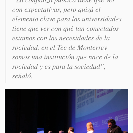
con expectativas, pero quizá el
elemento clave para las universidades
tiene que ver con qué tan conectados
estamos con las necesidades de la
sociedad, en el Tec de Monterrey
somos una institución que nace de la
sociedad y es para la sociedad”,
señaló.