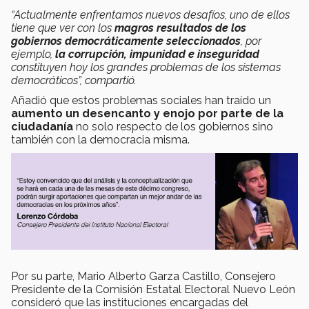
“Actualmente enfrentamos nuevos desafíos, uno de ellos
tiene que ver con los
magros resultados de los
gobiernos democráticamente seleccionados
, por
ejemplo,
la corrupción, impunidad e inseguridad
constituyen hoy los grandes problemas de los sistemas
democráticos”, compartió.
Añadió que estos problemas sociales han traído un
aumento un desencanto y enojo por parte de la
ciudadanía
no solo respecto de los gobiernos sino
también con la democracia misma.
Por su parte, Mario Alberto Garza Castillo, Consejero
Presidente de la Comisión Estatal Electoral Nuevo León
consideró que las instituciones encargadas del