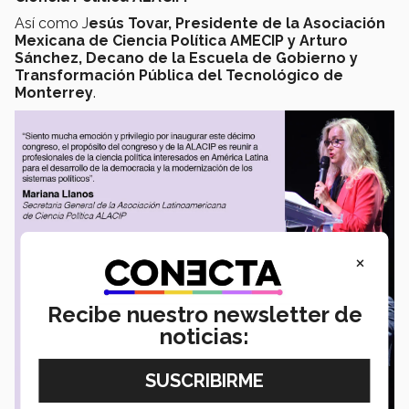
Así como J
esús Tovar, Presidente de la Asociación
Mexicana de Ciencia Política AMECIP y
Arturo
Sánchez, Decano de la Escuela de Gobierno y
Transformación Pública del Tecnológico de
Monterrey
.
×
Recibe nuestro newsletter de
noticias: