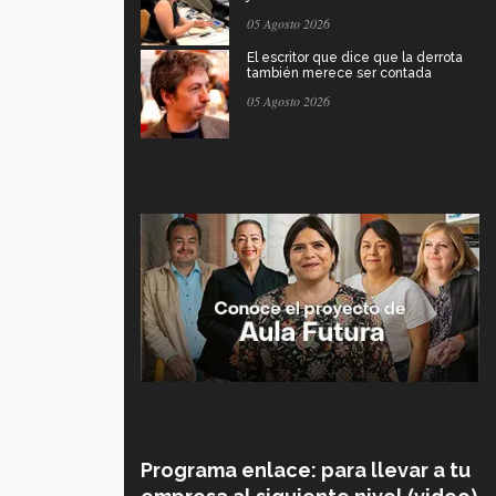
05 Agosto 2026
El escritor que dice que la derrota
también merece ser contada
05 Agosto 2026
Programa enlace: para llevar a tu