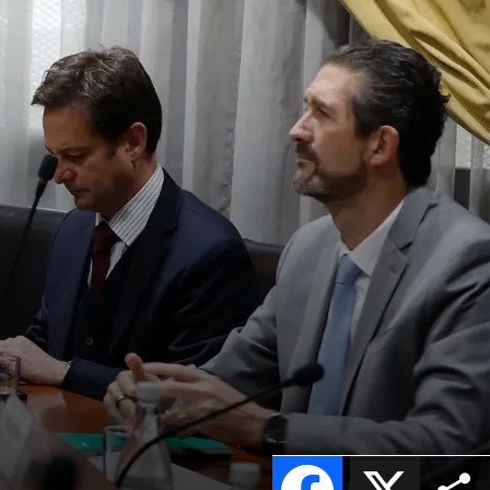
Facebook
X