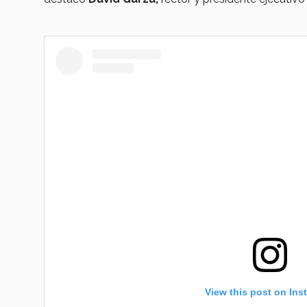
View this post on Ins