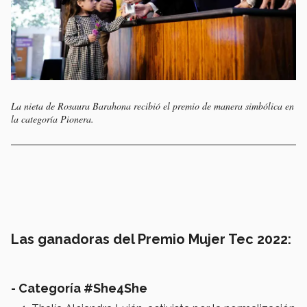
La nieta de Rosaura Barahona recibió el premio de manera simbólica en
la categoría Pionera.
Las ganadoras del Premio Mujer Tec 2022:
- Categoría #She4She