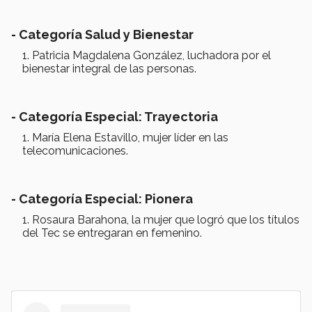
- Categoría Salud y Bienestar
Patricia Magdalena González, luchadora por el
bienestar integral de las personas.
- Categoría Especial: Trayectoria
María Elena Estavillo, mujer líder en las
telecomunicaciones.
- Categoría Especial: Pionera
Rosaura Barahona, la mujer que logró que los títulos
del Tec se entregaran en femenino.