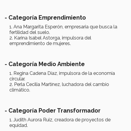
- Categoría Emprendimiento
Ana Margarita Esperón, empresaria que busca la
fertilidad del suelo.
Karina Isabel Astorga, impulsora del
emprendimiento de mujeres.
- Categoría Medio Ambiente
Regina Cadena Díaz, impulsora de la economía
circular.
Perla Cecilia Martínez, luchadora del cambio
climático.
- Categoría Poder Transformador
Judith Aurora Ruiz, creadora de proyectos de
equidad.