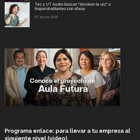
Tec y UT Austin buscan "devolver la voz" a
hispanohablantes con afasia
05 Agosto 2026
Programa enlace: para llevar a tu empresa al
siguiente nivel (video)