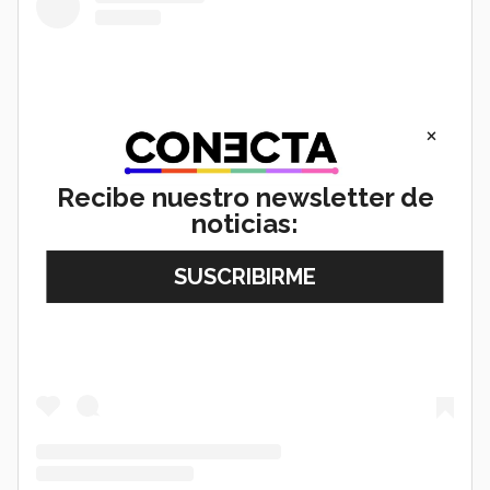
×
Recibe nuestro newsletter de
noticias:
View this post on Instagram