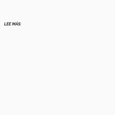
LEE MÁS: