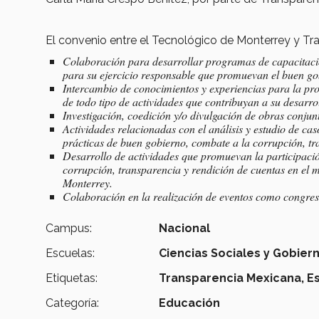
El convenio entre el Tecnológico de Monterrey y Tr
Colaboración para desarrollar programas de capacitación
para su ejercicio responsable que promuevan el buen gob
Intercambio de conocimientos y experiencias para la pr
de todo tipo de actividades que contribuyan a su desarrol
Investigación, coedición y/o divulgación de obras conjun
Actividades relacionadas con el análisis y estudio de caso
prácticas de buen gobierno, combate a la corrupción, tr
Desarrollo de actividades que promuevan la participaci
corrupción, transparencia y rendición de cuentas en el 
Monterrey.
Colaboración en la realización de eventos como congres
Campus:
Nacional
Escuelas:
Ciencias Sociales y Gobier
Etiquetas:
Transparencia Mexicana,
E
Categoría:
Educación