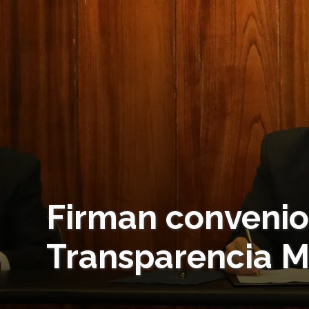
Firman convenio 
Transparencia M