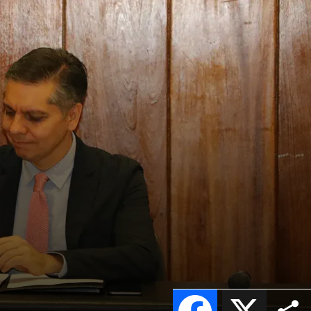
Facebook
X