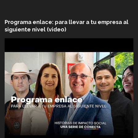
Programa enlace: para llevar a tu empresa al
siguiente nivel (video)