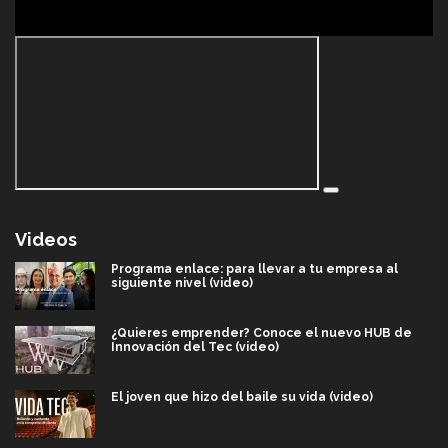
Videos
Programa enlace: para llevar a tu empresa al
siguiente nivel (video)
¿Quieres emprender? Conoce el nuevo HUB de
Innovación del Tec (video)
El joven que hizo del baile su vida (video)