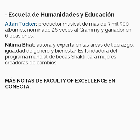
- Escuela de Humanidades y Educación
Allan Tucker
:
productor musical de más de 3 mil 500
álbumes, nominado 26 veces al Grammy y ganador en
6 ocasiones.
Nilima Bhat:
autora y experta en las áreas de liderazgo,
igualdad de género y bienestar. Es fundadora del
programa mundial de becas Shakti para mujeres
creadoras de cambios.
MÁS NOTAS DE FACULTY OF EXCELLENCE EN
CONECTA: