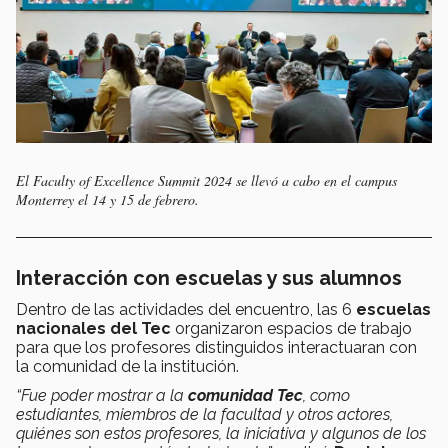
El Faculty of Excellence Summit 2024 se llevó a cabo en el campus
Monterrey el 14 y 15 de febrero.
Interacción con escuelas y sus alumnos
Dentro de las actividades del encuentro,
las 6
escuelas
nacionales del Tec
organizaron espacios de trabajo
para que los profesores distinguidos interactuaran con
la comunidad de la institución.
“Fue poder mostrar a la
comunidad Tec
, como
estudiantes, miembros de la facultad y otros actores,
quiénes son estos profesores, la iniciativa y algunos de los