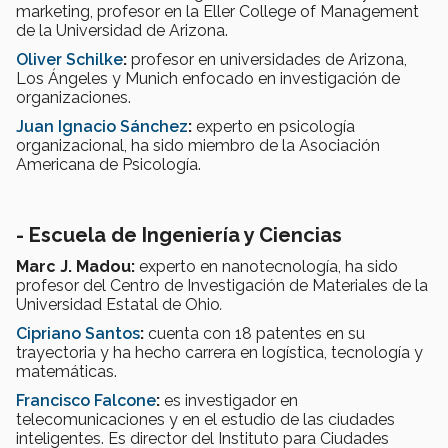
marketing, profesor en la Eller College of Management
de la Universidad de Arizona.
Oliver Schilke
:
profesor en universidades de Arizona,
Los Ángeles y Munich enfocado en investigación de
organizaciones.
Juan Ignacio Sánchez
:
experto en psicología
organizacional, ha sido miembro de la Asociación
Americana de Psicología.
- Escuela de Ingeniería y Ciencias
Marc J. Madou:
experto en nanotecnología, ha sido
profesor del Centro de Investigación de Materiales de la
Universidad Estatal de Ohio
.
Cipriano Santos
:
cuenta con 18 patentes en su
trayectoria y ha hecho carrera en logística, tecnología y
matemáticas.
Francisco Falcone
:
es investigador en
telecomunicaciones y en el estudio de las ciudades
inteligentes. Es director del Instituto para Ciudades