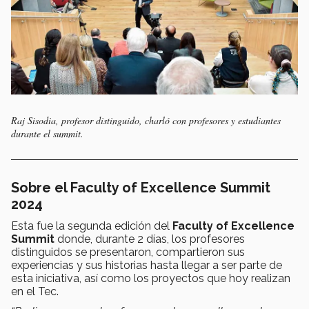
Raj Sisodia, profesor distinguido, charló con profesores y estudiantes
durante el summit.
Sobre el Faculty of Excellence Summit
2024
Esta fue la segunda edición del
Faculty of Excellence
Summit
donde, durante 2 días, los profesores
distinguidos se presentaron, compartieron sus
experiencias y sus historias hasta llegar a ser parte de
esta iniciativa, así como los proyectos que hoy realizan
en el Tec.