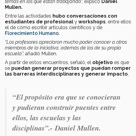
temas en los que están trabajando”,
explicó
Daniel
Mullen.
Entre las actividades
hubo conversaciones con
estudiantes de profesional
y
workshops
, entre ellos
el de cómo escribir artículos científicos y de
Florecimiento Humano
.
“Los profesores apreciaron mucho poder conocer a otros
miembros de la iniciativa, además de los de su propia
escuela”,
añadió Mullen.
A partir de estos encuentros, señaló, el
objetivo
es que
se
puedan generar proyectos que puedan romper
las barreras interdisciplinares y generar impacto
.
“El propósito era que se conocieran
y pudieran construir puentes entre
ellos, las escuelas y las
disciplinas”.-
Daniel Mullen.