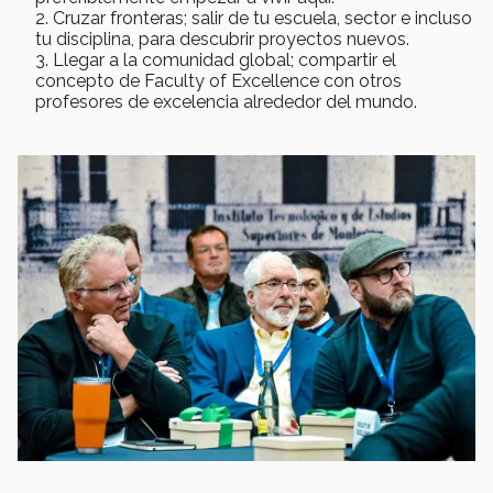
Cruzar fronteras; salir de tu escuela, sector e incluso
tu disciplina, para descubrir proyectos nuevos.
Llegar a la comunidad global; compartir el
concepto de Faculty of Excellence con otros
profesores de excelencia alrededor del mundo.