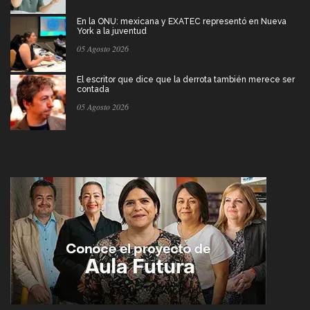
En la ONU: mexicana y EXATEC representó en Nueva
York a la juventud
05 Agosto 2026
El escritor que dice que la derrota también merece ser
contada
05 Agosto 2026