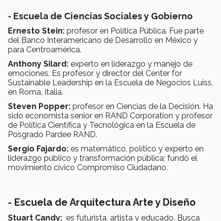
- Escuela de Ciencias Sociales y Gobierno
Ernesto Stein:
profesor en Política Pública. Fue parte
del Banco Interamericano de Desarrollo en México y
para Centroamérica.
Anthony Silard:
experto en liderazgo y manejo de
emociones. Es profesor y director del Center for
Sustainable Leadership en la Escuela de Negocios Luiss,
en Roma, Italia.
Steven Popper:
profesor en Ciencias de la Decisión. Ha
sido economista senior en RAND Corporation y profesor
de Política Científica y Tecnológica en la Escuela de
Posgrado Pardee RAND.
Sergio Fajardo:
es matemático, político y experto en
liderazgo público y transformación pública; fundó el
movimiento cívico Compromiso Ciudadano.
- Escuela de Arquitectura Arte y Diseño
Stuart Candy:
es futurista, artista y educado. Busca