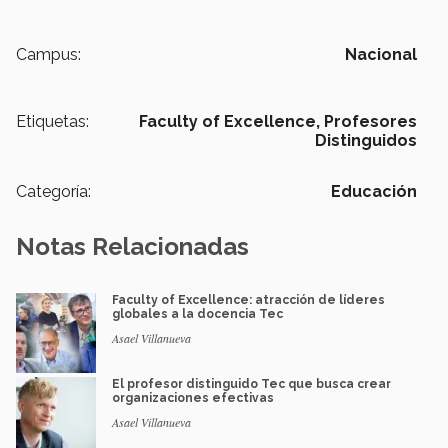
Campus:
Nacional
Etiquetas:
Faculty of Excellence,
Profesores
Distinguidos
Categoría:
Educación
Notas Relacionadas
Faculty of Excellence: atracción de líderes
globales a la docencia Tec
Asael Villanueva
El profesor distinguido Tec que busca crear
organizaciones efectivas
Asael Villanueva