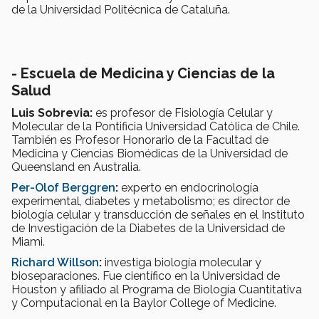
de la Universidad Politécnica de Cataluña.
- Escuela de Medicina y Ciencias de la
Salud
Luis Sobrevia:
es profesor de Fisiología Celular y
Molecular de la Pontificia Universidad Católica de Chile.
También es Profesor Honorario de la Facultad de
Medicina y Ciencias Biomédicas de la Universidad de
Queensland en Australia.
Per-Olof Berggren
:
experto en endocrinología
experimental, diabetes y metabolismo; es director de
biología celular y transducción de señales en el Instituto
de Investigación de la Diabetes de la Universidad de
Miami.
Richard Willson
:
investiga biología molecular y
bioseparaciones. Fue científico en la Universidad de
Houston y afiliado al Programa de Biología Cuantitativa
y Computacional en la Baylor College of Medicine.