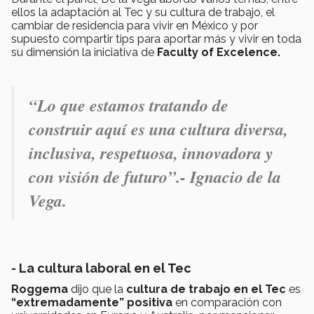
ellos la adaptación al Tec y su cultura de trabajo, el
cambiar de residencia para vivir en México y por
supuesto compartir tips para aportar más y vivir en toda
su dimensión la iniciativa de
Faculty of Excelence.
“Lo que estamos tratando de
construir aquí es una cultura diversa,
inclusiva, respetuosa, innovadora y
con visión de futuro”
.- Ignacio de la
Vega.
- La cultura laboral en el Tec
Roggema
dijo que la
cultura de trabajo en el Tec
es
“extremadamente” positiva
en comparación con