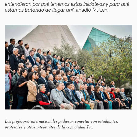
entendieran por qué tenemos estas iniciativas y para qué
estamos tratando de llegar ahí”,
añadió Mullen.
Los profesores internacionales pudieron conectar con estudiantes,
profesores y otros integrantes de la comunidad Tec.