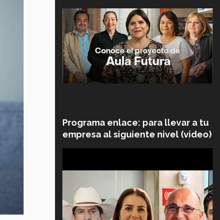
Programa enlace: para llevar a tu
empresa al siguiente nivel (video)