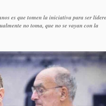
nos es que tomen la iniciativa para ser líder
sualmente no toma, que no se vayan con la