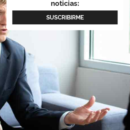
noticias: