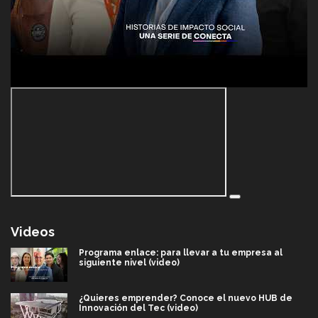
Videos
Programa enlace: para llevar a tu empresa al
siguiente nivel (video)
¿Quieres emprender? Conoce el nuevo HUB de
Innovación del Tec (video)