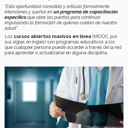
“Esta oportunidad consolida y articula formalmente
intenciones y sueños en
un programa de capacitación
específico
que abre las puertas para continuar
impulsando la formación de quienes cuidan de nuestra
salud”.
Los
cursos abiertos masivos en línea
(MOOC, por
sus siglas en inglés) son programas educativos a los
que cualquier persona puede acceder a través de la red
para aprender o actualizarse en alguna disciplina.