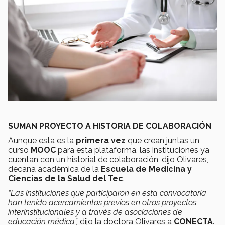
SUMAN PROYECTO A HISTORIA DE COLABORACIÓN
Aunque esta es la
primera vez
que crean juntas un
curso
MOOC
para esta plataforma, las instituciones ya
cuentan con un historial de colaboración, dijo Olivares,
decana académica de la
Escuela de Medicina y
Ciencias de la Salud del Tec
.
“
Las instituciones que participaron en esta convocatoria
han tenido acercamientos previos en otros proyectos
interinstitucionales y a través de asociaciones de
educación médica”,
dijo la doctora Olivares a
CONECTA
.