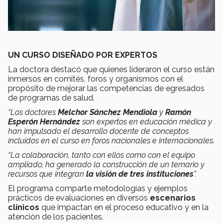
UN CURSO DISEÑADO POR EXPERTOS
La doctora destacó que quienes lideraron el curso están
inmersos en comités, foros y organismos con el
propósito de mejorar las competencias de egresados
de programas de salud.
“Los doctores
Melchor Sánchez Mendiola
y
Ramón
Esperón Hernández
son expertos en educación médica y
han impulsado el desarrollo docente de conceptos
incluidos en el curso en foros nacionales e internacionales.
“La colaboración, tanto con ellos como con el equipo
ampliado, ha generado la construcción de un temario y
recursos que integran
la visión de tres instituciones
”.
El programa comparte metodologías y ejemplos
prácticos de evaluaciones en diversos
escenarios
clínicos
que impactan en el proceso educativo y en la
atención de los pacientes.