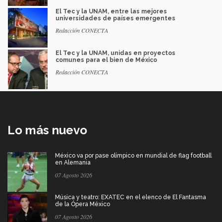
El Tec y la UNAM, entre las mejores
universidades de países emergentes
Redacción CONECTA
El Tec y la UNAM, unidas en proyectos
comunes para el bien de México
Redacción CONECTA
Lo más nuevo
México va por pase olímpico en mundial de flag football
en Alemania
07 Agosto 2026
Música y teatro: EXATEC en el elenco de El Fantasma
de la Ópera México
07 Agosto 2026