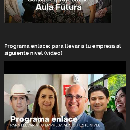
Programa enlace: para llevar a tu empresa al
siguiente nivel (video)