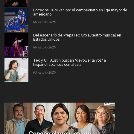
Borregos CCM van por el campeonato en liga mayor de
americano
06 Agosto 2026
Del escenario de PrepaTec Qro al teatro musical en
Estados Unidos
06 Agosto 2026
Tec y UT Austin buscan "devolver la voz" a
hispanohablantes con afasia
05 Agosto 2026