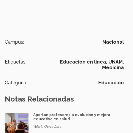
Campus:
Nacional
Etiquetas:
Educación en línea,
UNAM,
Medicina
Categoría:
Educación
Notas Relacionadas
Aportan profesores a evolución y mejora
educativa en salud
Valeria Garza Lara