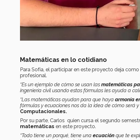
Matemáticas en lo cotidiano
Para Sofía, el participar en este proyecto deja como
profesional.
“Es un ejemplo de cómo se usan las
matemáticas par
ingeniería civil usando estas fórmulas les ayuda a ca
“Las matemáticas ayudan para que haya
armonía en
fórmulas y ecuaciones nos da la idea de cómo será y
Computacionales.
Por su parte, Carlos quien cursa el segundo semest
matemáticas
en este proyecto.
“Todo tiene un porqué, tiene una
ecuación
que te expl