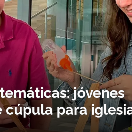
temáticas: jóvenes
 cúpula para iglesi