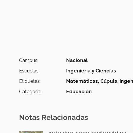
Campus:
Nacional
Escuelas:
Ingeniería y Ciencias
Etiquetas:
Matemáticas,
Cúpula,
Ingen
Categoría:
Educación
Notas Relacionadas