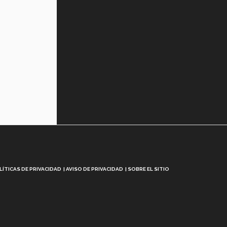
LÍTICAS DE PRIVACIDAD
AVISO DE PRIVACIDAD
SOBRE EL SITIO