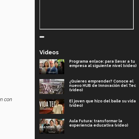
Videos
Programa enlace: para llevar a tu
empresa al siguiente nivel (video)
¿Quieres emprender? Conoce el
nuevo HUB de Innovación del Tec
(video)
on con
El joven que hizo del baile su vida
(video)
Aula Futura: transformar la
experiencia educativa (video)