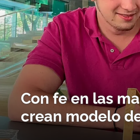
Con fe en las ma
crean modelo de