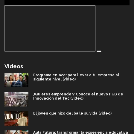
Videos
Programa enlace: para llevar a tu empresa al
siguiente nivel (video)
¿Quieres emprender? Conoce el nuevo HUB de
Innovación del Tec (video)
El joven que hizo del baile su vida (video)
Aula Futura: transformar la experiencia educativa