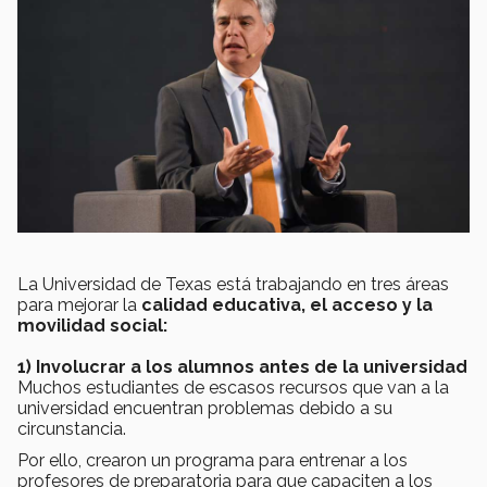
La Universidad de Texas está trabajando en tres áreas
para mejorar la
calidad educativa, el acceso y la
movilidad social:
1) Involucrar a los alumnos antes de la universidad
Muchos estudiantes de escasos recursos que van a la
universidad encuentran problemas debido a su
circunstancia.
Por ello, crearon un programa para entrenar a los
profesores de preparatoria para que capaciten a los