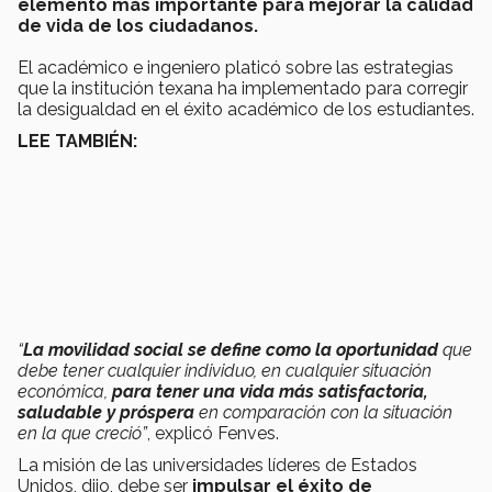
elemento más importante para mejorar la calidad
de vida de los ciudadanos.
El académico e ingeniero platicó sobre las estrategias
que la institución texana ha implementado para corregir
la desigualdad en el éxito académico de los estudiantes.
LEE TAMBIÉN:
“
La movilidad social se define
como la oportunidad
que
debe tener cualquier individuo, en cualquier situación
económica,
para tener una vida más satisfactoria,
saludable y próspera
en comparación con la situación
en la que creció”
, explicó Fenves.
La misión de las universidades líderes de Estados
Unidos, dijo, debe ser
impulsar el éxito de