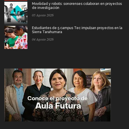
Movilidad y robots: sonorenses colaboran en proyectos
de investigación
05 Agosto 2026
Estudiantes de 5 campus Tec impulsan proyectos en la
Sierra Tarahumara
04 Agosto 2026