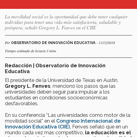
La movilidad social es la oportunidad que debe tener cualquier
individuo para tener una vida más satisfactoria, saludable y
próspera, señaló Gregory L. Fenves en el CIIE
Por
- 11/12/2018
OBSERVATORIO DE INNOVACIÓN EDUCATIVA
Tiempo estimado de lectura:3 mins
Redacción | Observatorio de Innovación
Educativa
El presidente de la Universidad de Texas en Austin,
Gregory L. Fenves
, mencionó los pasos que las
universidades deben seguir para impulsar a los
estudiantes en condiciones socioeconómicas
desfavorables.
En su conferencia “Las universidades como motor de la
movilidad social” en el
Congreso Internacional de
Innovación Educativa (CIIE),
Fenves señaló que en un
mundo cada vez más competitivo,
la educación es el