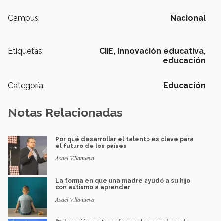
Campus:
Nacional
Etiquetas:
CIIE,
Innovación educativa,
educación
Categoría:
Educación
Notas Relacionadas
Por qué desarrollar el talento es clave para
el futuro de los países
Asael Villanueva
La forma en que una madre ayudó a su hijo
con autismo a aprender
Asael Villanueva