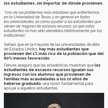
los estudiantes, sin importar de dónde provienen.
“Uno de los problemas más retadores que enfrentamos
en la Universidad de Texas, y en general en todas
las universidades, es cómo ayudar a los estudiantes que
vienen de hogares de escasos recursos, ya que estos
estudiantes no han sido atendidos históricamente por las
instituciones”
.
Señaló que en la mayoría de las universidades de élite
de Estados Unidos,
hay más estudiantes que
provienen del 1% más rico de la población que del
60% menos favorecido.
Fenves aseguró que las estadísticas muestran que
los
estudiantes de escasos recursos igualan sus
ingresos con los alumnos que provienen de
familias más acaudaladas a los 10 años de
haberse graduado
, una razón fundamental para
apoyar a aquellos estudiantes.