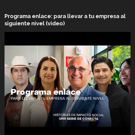
Programa enlace: para llevar a tu empresa al
siguiente nivel (video)