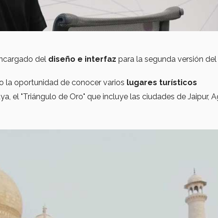
encargado del
diseño e interfaz
para la segunda versión del
vo la oportunidad de conocer varios
lugares turísticos
, el "Triángulo de Oro" que incluye las ciudades de Jaipur, A