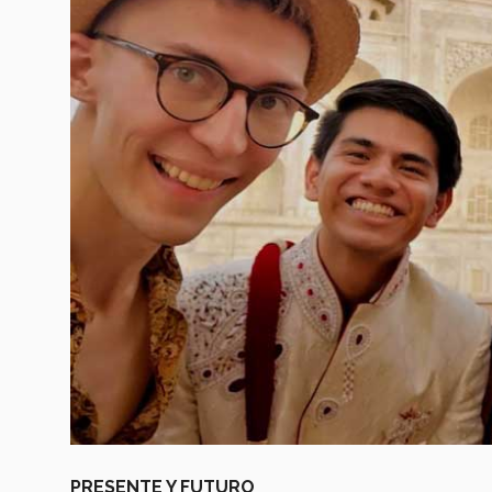
PRESENTE Y FUTURO