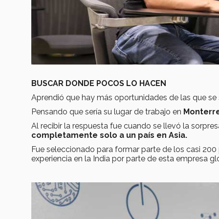
BUSCAR DONDE POCOS LO HACEN
Aprendió que hay más oportunidades de las que se 
Pensando que sería su lugar de trabajo en
Monterr
Al recibir la respuesta fue cuando se llevó la sorpre
completamente solo a un país en Asia.
Fue seleccionado para formar parte de los casi 200
experiencia en la India por parte de esta empresa gl