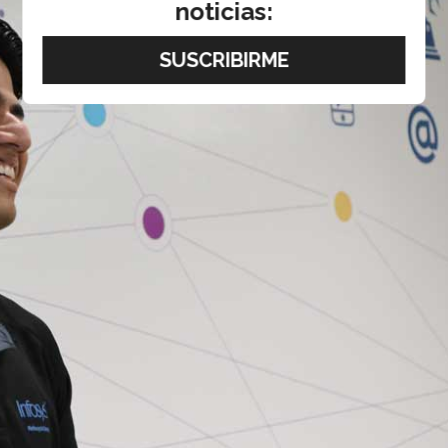
noticias: