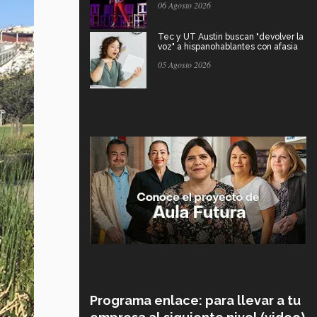
06 Agosto 2026
Tec y UT Austin buscan "devolver la
voz" a hispanohablantes con afasia
05 Agosto 2026
Programa enlace: para llevar a tu