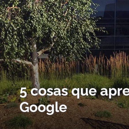
5 cosas que apr
Google