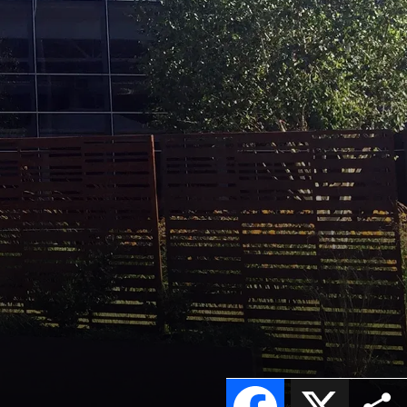
Facebook
X