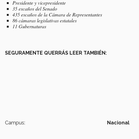
Presidente y vicepresidente
35 escaños del Senado
435 escaños de la Cámara de Representantes
86 cámaras legislativas estatales
11 Gubernaturas
SEGURAMENTE QUERRÁS LEER TAMBIÉN:
Campus:
Nacional