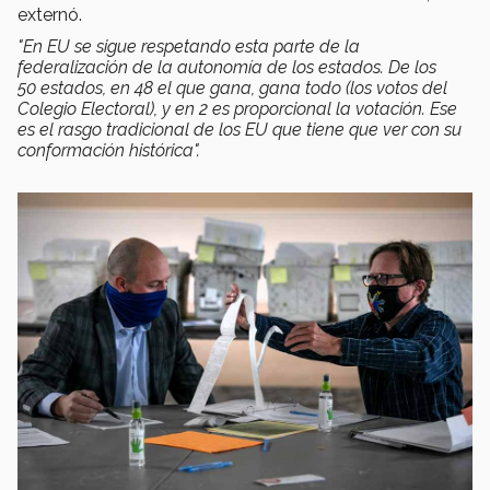
externó.
"En EU se sigue respetando esta parte de la
federalización de la autonomía de los estados. De los
50 estados, en 48 el que gana, gana todo (los votos del
Colegio Electoral), y en 2 es proporcional la votación. Ese
es el rasgo tradicional de los EU que tiene que ver con su
conformación histórica".