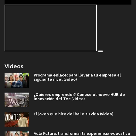
Videos
Programa enlace: para llevar a tu empresa al
siguiente nivel (video)
¿Quieres emprender? Conoce el nuevo HUB de
Innovación del Tec (video)
El joven que hizo del baile su vida (video)
Aula Futura: transformar la experiencia educativa