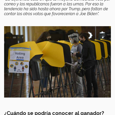
correo y los republicanos fueron a las urnas. Por eso la
tendencia ha sido hasta ahora por Trump, pero faltan de
contar los otros votos que favorecerían a Joe Biden".
¿Cuándo se podría conocer al ganador?