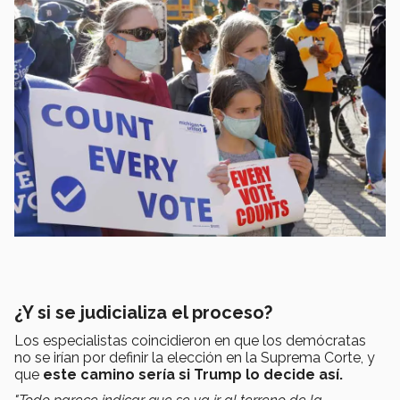
¿Y si se judicializa el proceso?
Los especialistas coincidieron en que los demócratas
no se irían por definir la elección en la Suprema Corte, y
que
este camino sería si Trump lo decide así.