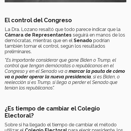
El control del Congreso
La Dra. Lozano resaltó que todo parece indicar que la
Cámara de Representantes
seguirá en manos de los
demócratas, mientras que en el
Senado
podrían
también tomar el control, según los resultados
preliminares.
"Es importante considerar que gane Biden o Trump, el
control que tengan demócratas o republicanos en el
Congreso y en el Senado va a
marcar la pauta de cómo
va a poder operar la nueva presidencia
, si es Biden, o
reelección si es Trump, si llega a perder el Senado que
tenían los republicanos".
¿Es tiempo de cambiar el Colegio
Electoral?
Sobre si ha llegado el tiempo de cambiar el método
utilizar el
Colegio Electoral
para elegir presidente, los