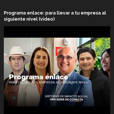
Programa enlace: para llevar a tu empresa al
siguiente nivel (video)