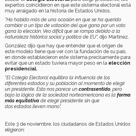
expertos coincidieron en que este sistema electoral está
muy arraigado en la historia de Estados Unidos.
"Ha habido más de una ocasión en que se ha querido
cambiar a un tipo de votación del que gana por un voto
gana la elección. Veo difícil que se rompa debido a la
naturaleza histórica social y política de EU",
dijo Martínez.
González dijo que hay que entender que el origen de
este modelo tiene que ver con la fundación de su país,
en donde establecieron este sistema precisamente para
evitar que un estado tuviera mayor peso en la
elección
presidencial.
"El Colegio Electoral equilibra la influencia de los
diferentes estados y su población al momento de elegir
un presidente. Esto nos parece un
contrasentido
, pero
bajo la lógica de la sociedad norteamericana es la
forma
más equitativa
de elegir presidente sin que
dos estados lleven mano".
Este 3 de noviembre, los ciudadanos de Estados Unidos
eligieron: