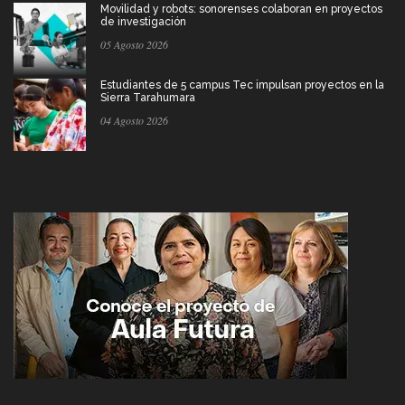
Movilidad y robots: sonorenses colaboran en proyectos
de investigación
05 Agosto 2026
Estudiantes de 5 campus Tec impulsan proyectos en la
Sierra Tarahumara
04 Agosto 2026