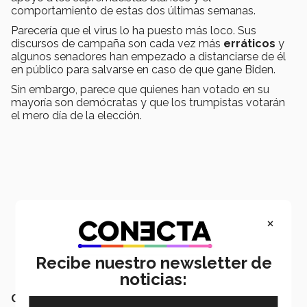
comportamiento de estas dos últimas semanas.
Parecería que el virus lo ha puesto más loco. Sus
discursos de campaña son cada vez más
erráticos
y
algunos senadores han empezado a distanciarse de él
en público para salvarse en caso de que gane Biden.
Sin embargo, parece que quienes han votado en su
mayoría son demócratas y que los trumpistas votarán
el mero día de la elección.
×
Recibe nuestro newsletter de
noticias:
Cuatro
: faltan dos semanas, pero pueden pasar