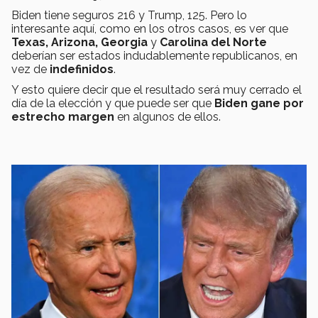
Biden tiene seguros 216 y Trump, 125. Pero lo
interesante aquí, como en los otros casos, es ver que
Texas, Arizona, Georgia
y
Carolina del Norte
deberían ser estados indudablemente republicanos, en
vez de
indefinidos
.
Y esto quiere decir que el resultado será muy cerrado el
día de la elección y que puede ser que
Biden gane por
estrecho margen
en algunos de ellos.