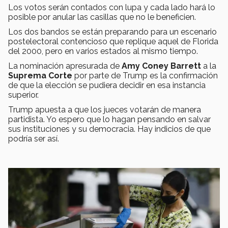
Los votos serán contados con lupa y cada lado hará lo
posible por anular las casillas que no le beneficien.
Los dos bandos se están preparando para un escenario
postelectoral contencioso que replique aquel de Florida
del 2000, pero en varios estados al mismo tiempo.
La nominación apresurada de
Amy Coney Barrett
a la
Suprema Corte
por parte de Trump es la confirmación
de que la elección se pudiera decidir en esa instancia
superior.
Trump apuesta a que los jueces votarán de manera
partidista. Yo espero que lo hagan pensando en salvar
sus instituciones y su democracia. Hay indicios de que
podría ser así.