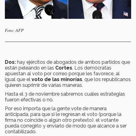
Foto: AFP
Dos:
hay ejércitos de abogados de ambos partidos que
están peleando en las
Cortes
. Los demócratas
apuestan al voto por correo porque les favorece, al
igual que el
voto de las minorías
, que los republicanos
quieren suprimir de varias maneras.
Hasta el 3 de noviembre sabremos cuáles estrategias
fueron efectivas o no.
Por eso importa que la gente vote de manera
anticipada, para que si le regresan el voto (porque la
firma no coincide o algún otro pretexto), el votante
pueda corregirlo y enviarlo de modo que alcance a ser
contabilizado.