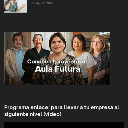
05 Agosto 2026
Programa enlace: para llevar a tu empresa al
siguiente nivel (video)