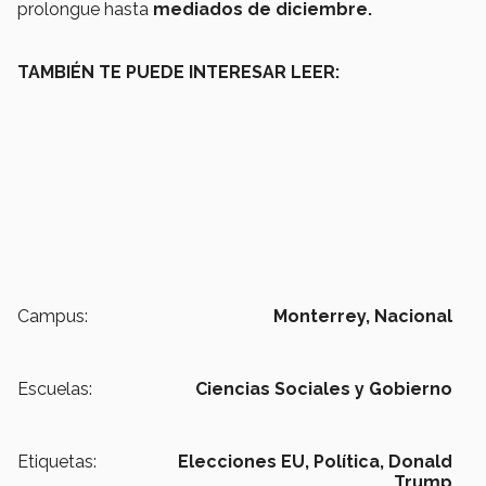
prolongue hasta
mediados de diciembre.
TAMBIÉN TE PUEDE INTERESAR LEER:
Campus:
Monterrey,
Nacional
Escuelas:
Ciencias Sociales y Gobierno
Etiquetas:
Elecciones EU,
Política,
Donald
Trump