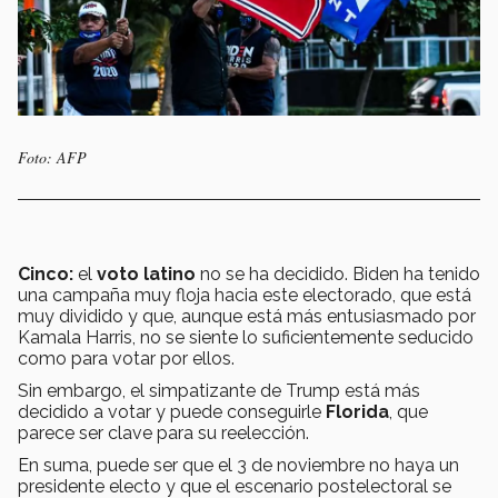
Foto: AFP
Cinco:
el
voto latino
no se ha decidido. Biden ha tenido
una campaña muy floja hacia este electorado, que está
muy dividido y que, aunque está más entusiasmado por
Kamala Harris, no se siente lo suficientemente seducido
como para votar por ellos.
Sin embargo, el simpatizante de Trump está más
decidido a votar y puede conseguirle
Florida
, que
parece ser clave para su reelección.
En suma, puede ser que el 3 de noviembre no haya un
presidente electo y que el escenario postelectoral se