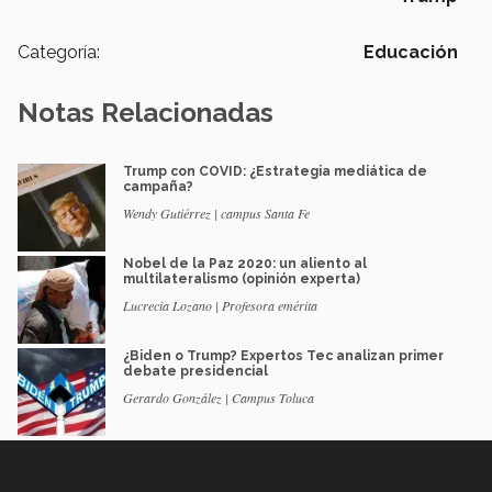
Categoría:
Educación
Notas Relacionadas
Trump con COVID: ¿Estrategia mediática de
campaña?
Wendy Gutiérrez | campus Santa Fe
Nobel de la Paz 2020: un aliento al
multilateralismo (opinión experta)
Lucrecia Lozano | Profesora emérita
¿Biden o Trump? Expertos Tec analizan primer
debate presidencial
Gerardo González | Campus Toluca