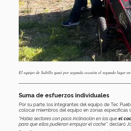
El equipo de Saltillo ganó por segunda ocasión el segundo lugar en
Suma de esfuerzos individuales
Por su parte, los integrantes del equipo de Tec Pue
colocar miembros del equipo en zonas específicas
“Había sectores con poca inclinación en los que
el co
para que ellos pudieran empujar el coche”
, declaró J