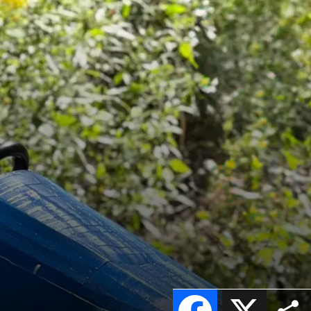
Facebook
X