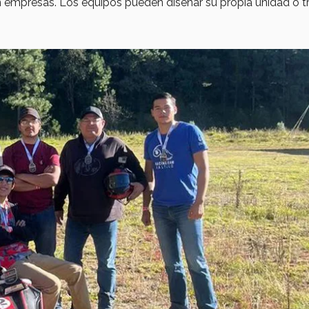
empresas. Los equipos pueden diseñar su propia unidad o tr