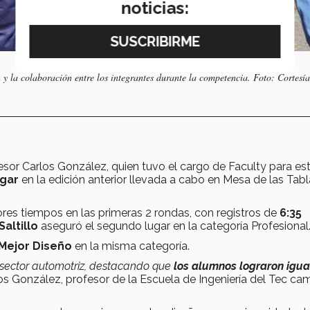
noticias:
y la colaboración entre los integrantes durante la competencia. Foto: Cortesí
fesor Carlos González, quien tuvo el cargo de Faculty para es
ugar
en la edición anterior llevada a cabo en Mesa de las Tabl
ores tiempos en las primeras 2 rondas, con registros de
6:35
Saltillo
aseguró el segundo lugar en la categoría Profesional
Mejor Diseño
en la misma categoría.
 sector automotriz, destacando que
los alumnos lograron igua
os González, profesor de la Escuela de Ingeniería del Tec c