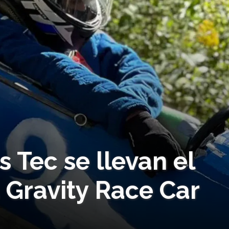
s Tec se llevan el
 Gravity Race Car