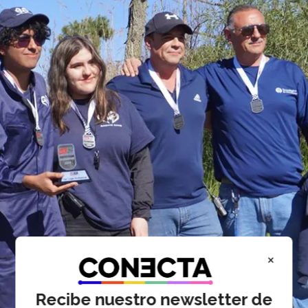
×
Recibe nuestro newsletter de