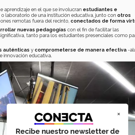
de aprendizaje en el que se involucran
estudiantes e
 o laboratorio de una institución educativa, junto con
otros
ones remotas fuera del recinto,
conectados de forma virt
rrollar nuevas pedagogías
con el fin de facilitar las
ignificativa, tanto para los estudiantes presenciales como pa
s auténticas
y
comprometerse de manera efectiva
-a
de innovación educativa.
×
Recibe nuestro newsletter de