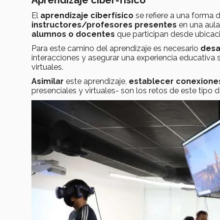
El
aprendizaje ciberfísico
se refiere a una forma 
instructores/profesores presentes
en una aula
alumnos o docentes
que participan desde ubicaci
Para este camino del aprendizaje es necesario
desa
interacciones y asegurar una experiencia educativa s
virtuales.
Asimilar
este aprendizaje,
establecer conexione
presenciales y virtuales- son los retos de este tipo 