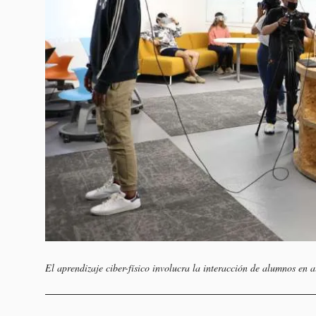
El aprendizaje ciber-físico involucra la interacción de alumnos en a