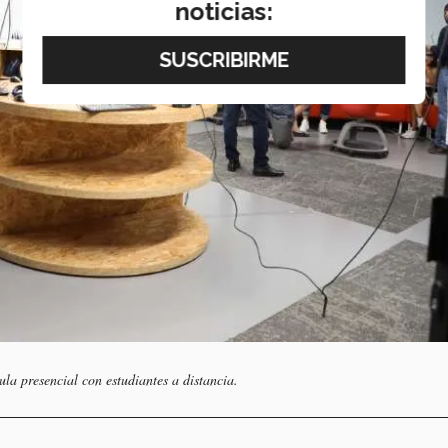
noticias:
ula presencial con estudiantes a distancia.