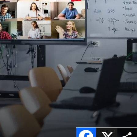
Facebook
X