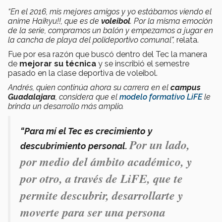
“En el 2016, mis mejores amigos y yo estábamos viendo el
anime Haikyu!!, que es de
voleibol
. Por la misma emoción
de la serie, compramos un balón y empezamos a jugar en
la cancha de playa del polideportivo comunal",
relata.
Fue por esa razón que buscó dentro del Tec la manera
de
mejorar su técnica
y se inscribió el semestre
pasado en la clase deportiva de voleibol.
Andrés, quien continúa ahora su carrera en el
campus
Guadalajara
, considera que el
modelo formativo LiFE
le
brinda un desarrollo más amplio.
“Para mí el Tec es crecimiento y
Por un lado,
descubrimiento personal.
por medio del ámbito académico, y
por otro, a través de LiFE, que te
permite descubrir, desarrollarte y
moverte para ser una persona