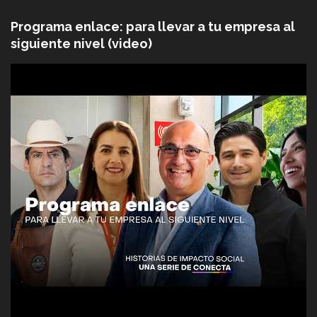
Programa enlace: para llevar a tu empresa al
siguiente nivel (video)