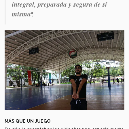
integral, preparada y segura de sí
misma
”.
MÁS QUE UN JUEGO