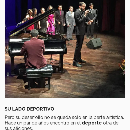
SU LADO DEPORTIVO
Pero su desarrollo no se queda sólo en la parte artística.
Hace un par de años encontró en el
deporte
otra de
sus aficiones.