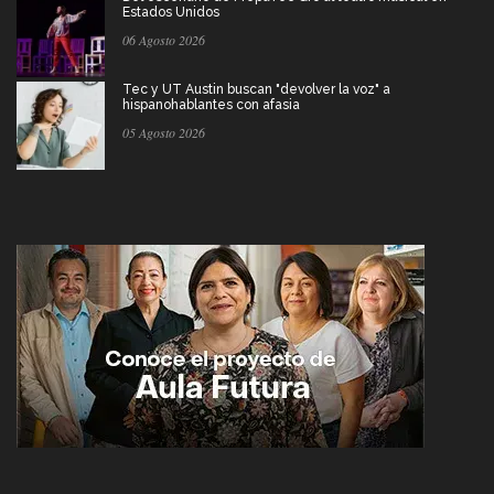
Estados Unidos
06 Agosto 2026
Tec y UT Austin buscan "devolver la voz" a
hispanohablantes con afasia
05 Agosto 2026