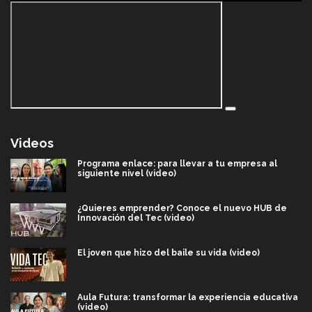
Videos
Programa enlace: para llevar a tu empresa al
siguiente nivel (video)
¿Quieres emprender? Conoce el nuevo HUB de
Innovación del Tec (video)
El joven que hizo del baile su vida (video)
Aula Futura: transformar la experiencia educativa
(video)