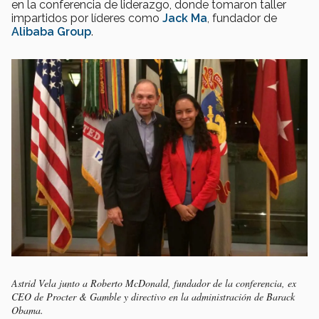
en la conferencia de liderazgo, donde tomaron taller
impartidos por líderes como
Jack Ma
, fundador de
Alibaba Group
.
Astrid Vela junto a Roberto McDonald, fundador de la conferencia, ex
CEO de Procter & Gamble y directivo en la administración de Barack
Obama.