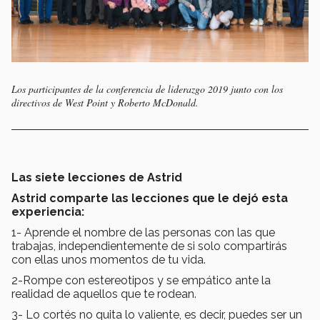
Los participantes de la conferencia de liderazgo 2019 junto con los
directivos de West Point y Roberto McDonald.
Las siete lecciones de Astrid
Astrid comparte las lecciones que le dejó esta
experiencia:
1- Aprende el nombre de las personas con las que
trabajas, independientemente de si solo compartirás
con ellas unos momentos de tu vida.
2-Rompe con estereotipos y se empático ante la
realidad de aquellos que te rodean.
3- Lo cortés no quita lo valiente, es decir, puedes ser un