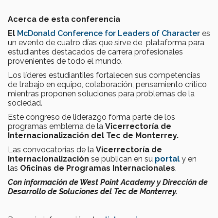
Acerca de esta conferencia
El
McDonald Conference for Leaders of Character
es
un evento de cuatro días que sirve de plataforma para
estudiantes destacados de carrera profesionales
provenientes de todo el mundo.
Los líderes estudiantiles fortalecen sus competencias
de trabajo en equipo, colaboración, pensamiento crítico
mientras proponen soluciones para problemas de la
sociedad.
Este congreso de liderazgo forma parte de los
programas emblema de la
Vicerrectoría de
Internacionalización del Tec de Monterrey.
Las convocatorias de la
Vicerrectoría de
Internacionalización
se publican en su
portal
y en
las
Oficinas de Programas Internacionales
.
Con información de West Point Academy y Dirección de
Desarrollo de Soluciones del Tec de Monterrey.