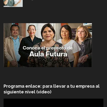
Programa enlace: para llevar a tu empresa al
siguiente nivel (video)