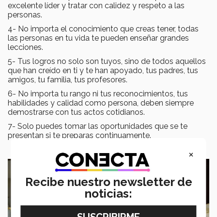
excelente líder y tratar con calidez y respeto a las
personas.
4- No importa el conocimiento que creas tener, todas
las personas en tu vida te pueden enseñar grandes
lecciones.
5- Tus logros no solo son tuyos, sino de todos aquellos
que han creído en ti y te han apoyado, tus padres, tus
amigos, tu familia, tus profesores.
6- No importa tu rango ni tus reconocimientos, tus
habilidades y calidad como persona, deben siempre
demostrarse con tus actos cotidianos.
7- Solo puedes tomar las oportunidades que se te
presentan si te preparas continuamente.
×
Recibe nuestro newsletter de
noticias: