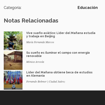
Categoría:
Educación
Notas Relacionadas
Vive sueño asiático: Líder del Mañana estudia
y trabaja en Beijing
María Fernanda Marcos
Su sueño es iluminar el campo con energía
renovable
Mónica Arreola
Líder del Mañana obtiene beca de estudios
en Alemania
Fernando Bohmer | Ciudad Juárez