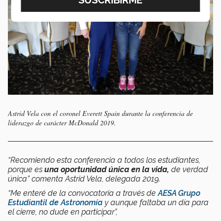
Astrid Vela con el coronel Everett Spain durante la conferencia de
liderazgo de carácter McDonald 2019.
“Recomiendo esta conferencia a todos los estudiantes,
porque es
una oportunidad única en la vida,
de verdad
única” comenta Astrid Vela, delegada 2019.
“Me enteré de la convocatoria a través de
AESA Grupo
Estudiantil de Astronomía
y aunque faltaba un día para
el cierre, no dude en participar”,