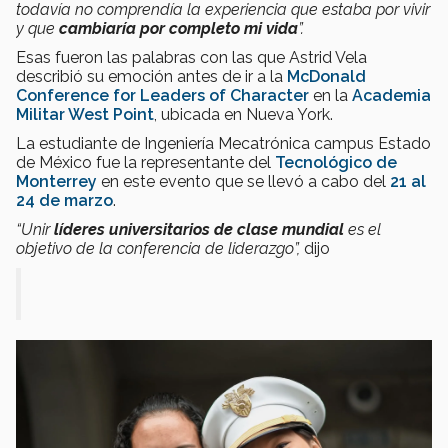
todavía no comprendía la experiencia que estaba por vivir
y que
cambiaría por completo mi vida
”.
Esas fueron las palabras con las que Astrid Vela
describió su emoción antes de ir a la
McDonald
Conference for Leaders of Character
en la
Academia
Militar West Point
, ubicada en Nueva York.
La estudiante de Ingeniería Mecatrónica campus Estado
de México fue la representante del
Tecnológico de
Monterrey
en este evento que se llevó a cabo del
21 al
24 de marzo
.
“Unir
líderes universitarios de clase mundial
es el
objetivo de la conferencia de liderazgo”,
dijo