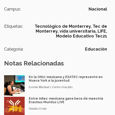
Campus:
Nacional
Etiquetas:
Tecnológico de Monterrey,
Tec de
Monterrey,
vida universitaria,
LIFE,
Modelo Educativo Tec21
Categoría:
Educación
Notas Relacionadas
En la ONU: mexicana y EXATEC representó en
Nueva York a la juventud
Loretta Mariaud y Carlos González
Entre miles: mexicana gana beca de maestría
Erasmus Mundus LIVE
Natalia Croda