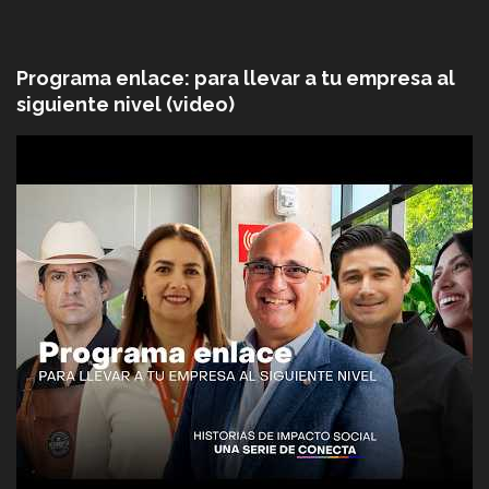
Programa enlace: para llevar a tu empresa al
siguiente nivel (video)