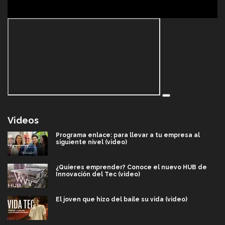
Videos
Programa enlace: para llevar a tu empresa al
siguiente nivel (video)
¿Quieres emprender? Conoce el nuevo HUB de
Innovación del Tec (video)
El joven que hizo del baile su vida (video)