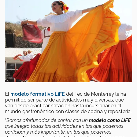
El
modelo formativo LiFE
del Tec de Monterrey le ha
permitido ser parte de actividades muy diversas, que
van desde practicar natación hasta incursionar en el
mundo gastronómico con clases de cocina y repostería.
“S
omos afortunados de contar con un
modelo como LiFE
que integra todas las actividades en las que podemos
participar y más importante, en las que podemos