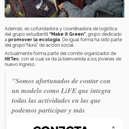
Además, es cofundadora y coordinadora de logística
del grupo estudiantil
“Make it Green”
, grupo dedicado
a
promover la ecología
. De igual forma ha sido parte
del grupo“Nura” de acción social.
Actualmente forma parte del comité organizador de
Hi!Tec
, con el cual se da la bienvenida a los jóvenes de
nuevo ingreso.
"Somos afortunados de contar con
un modelo como LiFE
que integra
todas las actividades en las que
podemos participar y más
importante, en las que podemos
×