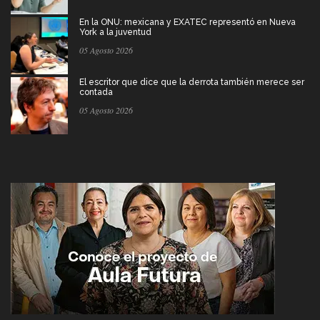
En la ONU: mexicana y EXATEC representó en Nueva
York a la juventud
05 Agosto 2026
El escritor que dice que la derrota también merece ser
contada
05 Agosto 2026