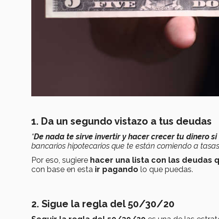
1. Da un segundo vistazo a tus deudas
“
De nada te sirve invertir y hacer crecer tu dinero 
bancarios hipotecarios que te están comiendo a tasas 
Por eso, sugiere
hacer una lista con las deudas
con base en esta
ir pagando
lo que puedas.
2. Sigue la regla del 50/30/20