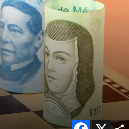
Facebook
X