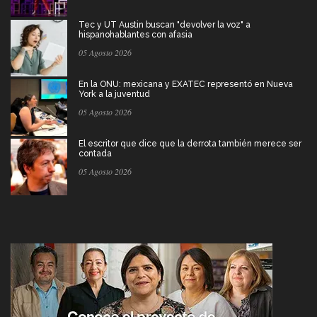
Tec y UT Austin buscan "devolver la voz" a
hispanohablantes con afasia
05 Agosto 2026
En la ONU: mexicana y EXATEC representó en Nueva
York a la juventud
05 Agosto 2026
El escritor que dice que la derrota también merece ser
contada
05 Agosto 2026