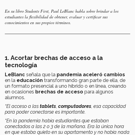
En su libro
Students First
, Paul LeBlanc habla sobre brindar a los
estudiantes la flexibilidad de obtener, evaluar y certificar sus
conocimientos en sus propios términos.
1. Acortar brechas de acceso a la
tecnología
LeBlanc
señala que la
pandemia aceleró cambios
en la
educación
transformando gran parte de ella, de
un formato presencial a uno híbrido o en línea, creando
en ocasiones
brechas de acceso
para algunos
alumnos.
“El acceso a las
tablets
,
computadores
, esa capacidad
para poder conectarse es importante.
“En la pandemia había estudiantes que estaban
conectados a las 2 o 3 de la mañana. Era la única hora
en que estaba quieto en su apartamento y no había nada