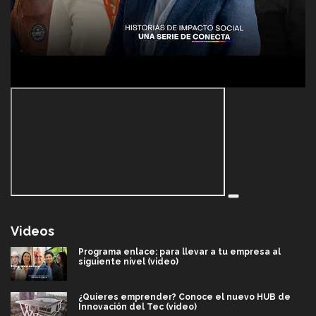
Videos
Programa enlace: para llevar a tu empresa al
siguiente nivel (video)
¿Quieres emprender? Conoce el nuevo HUB de
Innovación del Tec (video)