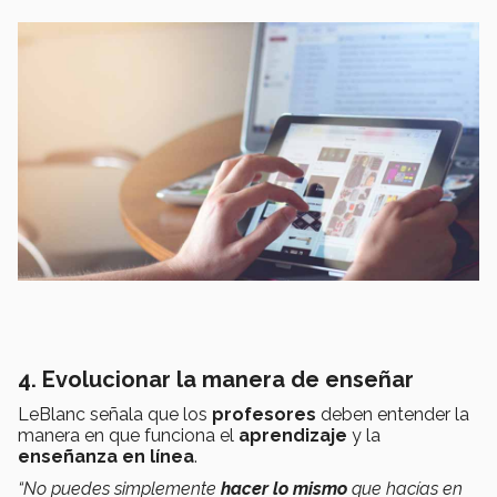
4. Evolucionar la manera de enseñar
LeBlanc señala que los
profesores
deben entender la
manera en que funciona el
aprendizaje
y la
enseñanza en línea
.
“No puedes simplemente
hacer lo mismo
que hacías en