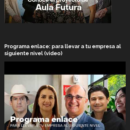
Programa enlace: para llevar a tu empresa al
siguiente nivel (video)