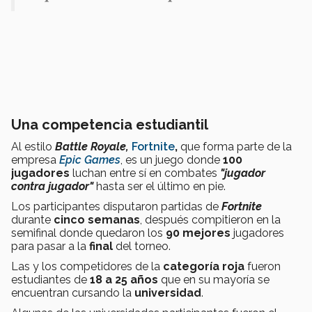
Una competencia estudiantil
Al estilo
Battle Royale,
Fortnite
,
que forma parte de la
empresa
Epic Games
, es un juego donde
100
jugadores
luchan entre sí en combates
"jugador
contra jugador"
hasta ser el último en pie.
Los participantes disputaron partidas de
Fortnite
durante
cinco semanas
, después compitieron en la
semifinal donde quedaron los
90 mejores
jugadores
para pasar a la
final
del torneo.
Las y los competidores de la
categoría roja
fueron
estudiantes de
18 a 25 años
que en su mayoría se
encuentran cursando la
universidad
.