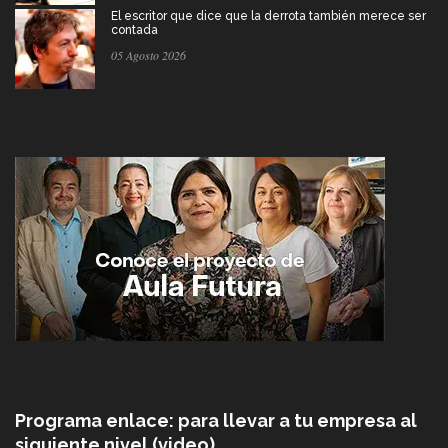
El escritor que dice que la derrota también merece ser
contada
05 Agosto 2026
Programa enlace: para llevar a tu empresa al
siguiente nivel (video)