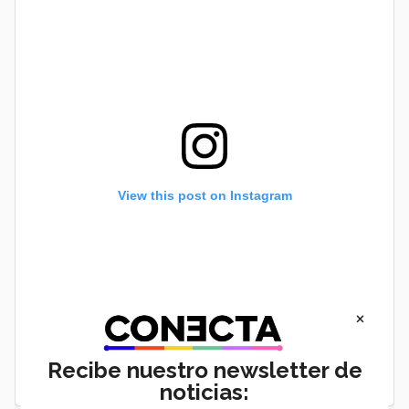
View this post on Instagram
×
Recibe nuestro newsletter de
noticias: