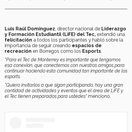
Luis Raúl Domínguez
, director nacional de
Liderazgo
y Formación Estudiantil (LiFE) del Tec,
extendió una
felicitación
a todos los participantes y habló sobre la
importancia de seguir creando
espacios de
recreación
en Borregos como los
Esports
.
"Para el Tec de Monterrey es importante que tengamos
esa conexión, que conectemos con nuestros amigos para
continuar haciendo esta comunidad tan importante de los
esports.
"Quiero invitarlos a que sigan participando, hay una gran
cantidad de actividades y eventos que el área de LiFE y
el Tec tienen preparados para ustedes"
mencionó.