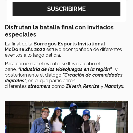
Disfrutan la batalla final con invitados
especiales
La final de la
Borregos Esports Invitational
McDonald's 2022
estuvo acompañada de diferentes
eventos a lo largo del día.
Para comenzar el evento, se llevó a cabo el
panel
"Industria de los videojuegos en la región"
, y
posteriormente el diálogo
"Creación de comunidades
digitales"
,
en el que participaron
diferentes
streamers
como
Zilverk
,
Renrize
y
Nanatyx
.