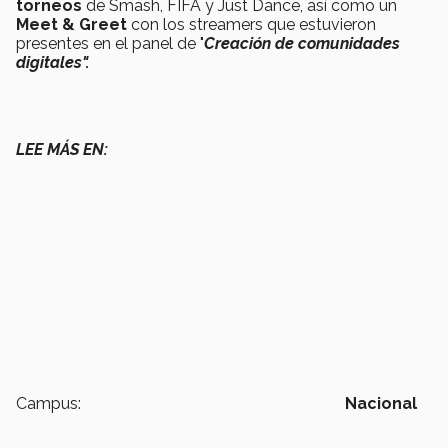
torneos
de Smash, FIFA y Just Dance, así como un
Meet & Greet
con los streamers que estuvieron
presentes en el panel de "
Creación de comunidades
digitales".
LEE MÁS EN:
Campus:
Nacional