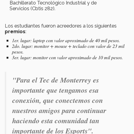
Bachillerato Tecnológico Industrial y de
Servicios (Cbtis 282).
Los estudiantes fueron acreedores a los siguientes
premios
:
1er. lugar: laptop con valor aproximado de 40 mil pesos.
2do. lugar: monitor + mouse + teclado con valor de 23 mil
pesos.
3er. lugar: monitor con valor aproximado de 10 mil pesos.
"Para el Tec de Monterrey es
importante que tengamos esa
conexión, que conectemos con
nuestros amigos para continuar
haciendo esta comunidad tan
importante de los Esports".