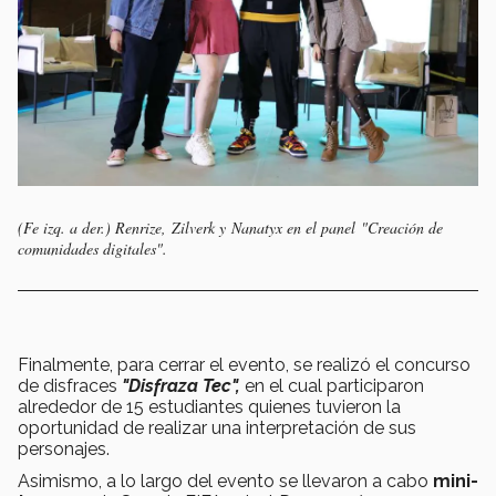
(Fe izq. a der.)
Renrize, Zilverk y Nanatyx en el panel "Creación de
comunidades digitales".
Finalmente, para cerrar el evento, se realizó el concurso
de disfraces
"Disfraza Tec",
en el cual participaron
alrededor de 15 estudiantes quienes tuvieron la
oportunidad de realizar una interpretación de sus
personajes.
Asimismo, a lo largo del evento se llevaron a cabo
mini-