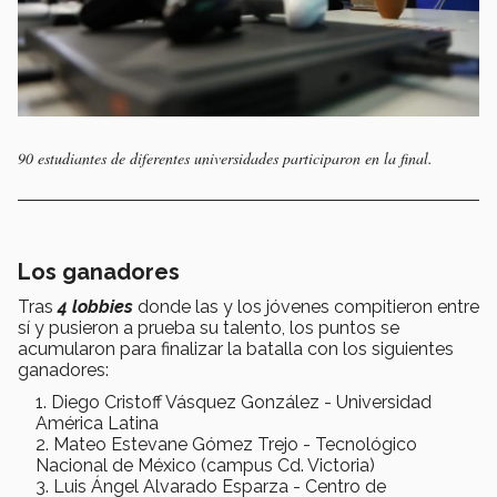
90 estudiantes de diferentes universidades participaron en la final.
Los ganadores
Tras
4 lobbies
donde las y los jóvenes compitieron entre
sí y pusieron a prueba su talento, los puntos se
acumularon para finalizar la batalla con los siguientes
ganadores:
Diego Cristoff Vásquez González - Universidad
América Latina
Mateo Estevane Gómez Trejo - Tecnológico
Nacional de México (campus Cd. Victoria)
Luis Ángel Alvarado Esparza - Centro de