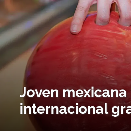
Joven mexicana 
internacional gr