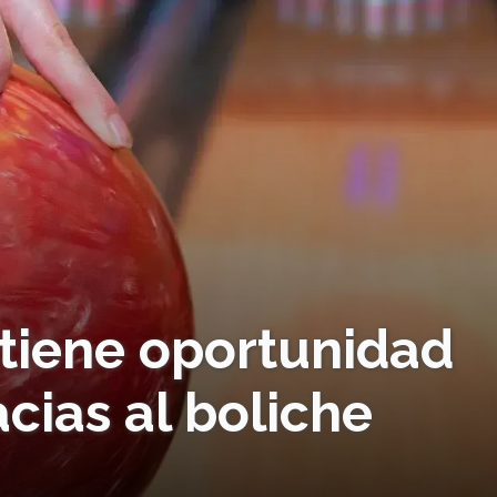
tiene oportunidad
acias al boliche