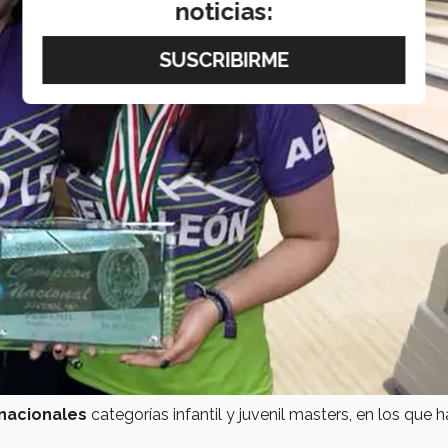
noticias:
nacionales
categorías infantil y juvenil masters, en los que h