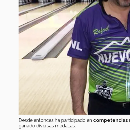
Desde entonces ha participado en
competencias 
ganado diversas medallas.