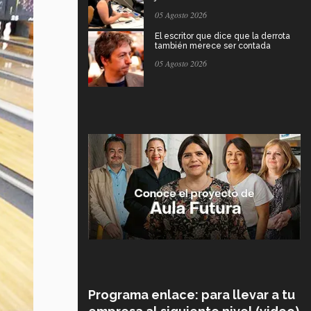
05 Agosto 2026
El escritor que dice que la derrota
también merece ser contada
05 Agosto 2026
Programa enlace: para llevar a tu