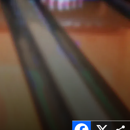
Facebook
X