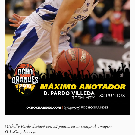
Michelle Pardo destacó con 32 puntos en la semifinal. Imagen:
OchoGrandes.com