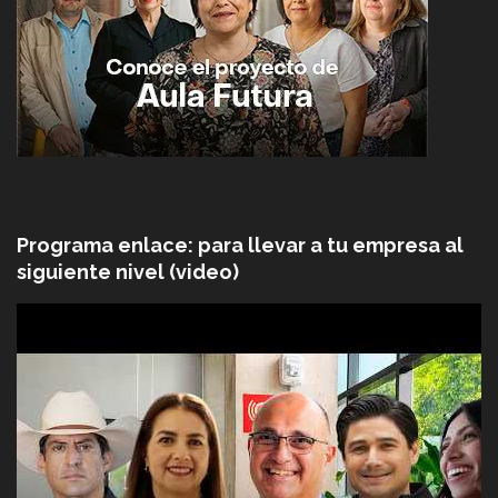
Programa enlace: para llevar a tu empresa al
siguiente nivel (video)