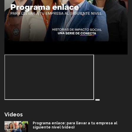
Videos
Programa enlace: para llevar a tu empresa al
siguiente nivel (video)