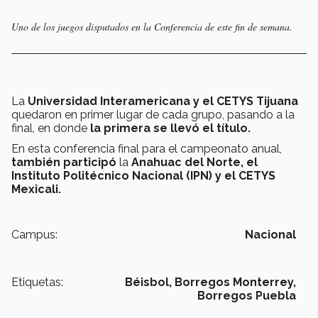
Uno de los juegos disputados en la Conferencia de este fin de semana.
La
Universidad Interamericana y el CETYS Tijuana
quedaron en primer lugar de cada grupo, pasando a la
final, en donde
la primera se llevó el título.
En esta conferencia final para el campeonato anual,
también participó
la
Anahuac del Norte, el
Instituto Politécnico Nacional (IPN) y el CETYS
Mexicali.
Campus:
Nacional
Etiquetas:
Béisbol,
Borregos Monterrey,
Borregos Puebla