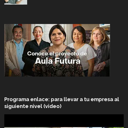
Programa enlace: para llevar a tu empresa al
siguiente nivel (video)