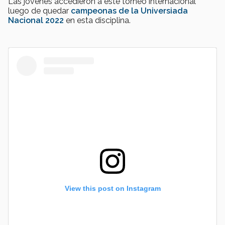
Las jóvenes accedieron a este torneo internacional
luego de quedar
campeonas de la Universiada
Nacional 2022
en esta disciplina.
View this post on Instagram