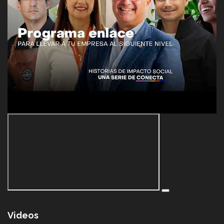
Videos