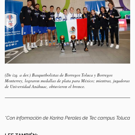
(De izq. a der.) Basquetbolistas de Borregos Toluca y Borregos
Monterrey, lograron medallas de plata para México; mientras, jugadoras
de Universidad Anáhuac, obtuvieron el bronce.
*Con información de Karina Perales de Tec campus Toluca