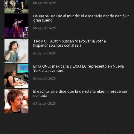
06 Agosto 2026
De PrepaTec Qro al mundo: el escenario donde nació un
gran sueño
06 Agosto 2026
Tec y UT Austin buscan "devolver la voz" a
hispanohablantes con afasia
05 Agosto 2026
En la ONU: mexicana y EXATEC representó en Nueva
York a la juventud
05 Agosto 2026
El escritor que dice que la derrota también merece ser
contada
05 Agosto 2026