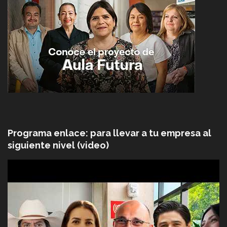
Programa enlace: para llevar a tu empresa al
siguiente nivel (video)