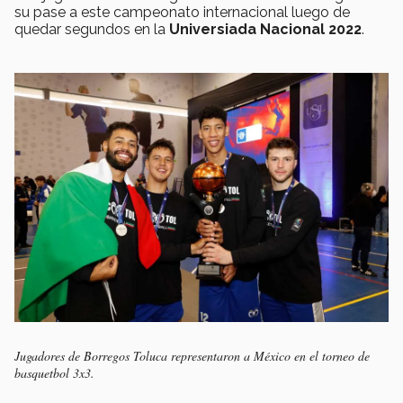
su pase a este campeonato internacional luego de
quedar segundos en la
Universiada Nacional 2022
.
Jugadores de Borregos Toluca representaron a México en el torneo de
basquetbol 3x3.