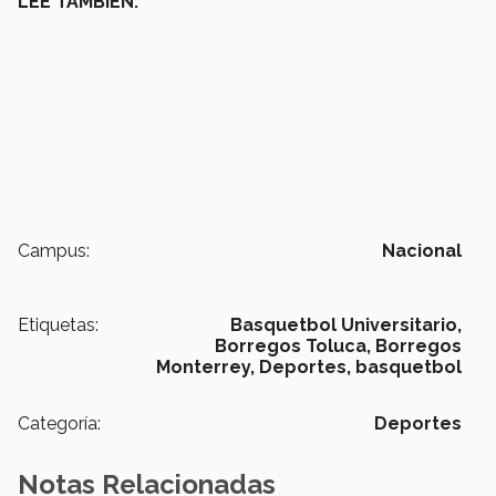
LEE TAMBIÉN:
Campus:
Nacional
Etiquetas:
Basquetbol Universitario,
Borregos Toluca,
Borregos
Monterrey,
Deportes,
basquetbol
Categoría:
Deportes
Notas Relacionadas