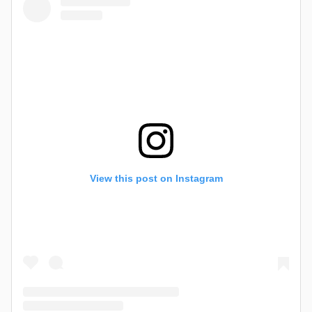
View this post on Instagram