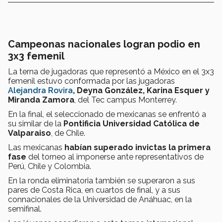
Campeonas nacionales logran podio en
3x3 femenil
La terna de jugadoras que representó a México en el 3x3
femenil estuvo conformada por las jugadoras
Alejandra Rovira
, Deyna González, Karina Esquer y
Miranda Zamora
, del Tec campus Monterrey.
En la final, el seleccionado de mexicanas se enfrentó a
su similar de la
Pontificia Universidad Católica de
Valparaiso
, de Chile.
Las mexicanas
habían superado invictas la primera
fase
del torneo al imponerse ante representativos de
Perú, Chile y Colombia.
En la ronda eliminatoria también se superaron a sus
pares de Costa Rica, en cuartos de final, y a sus
connacionales de la Universidad de Anáhuac, en la
semifinal.