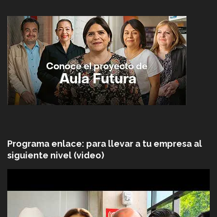
Programa enlace: para llevar a tu empresa al
siguiente nivel (video)