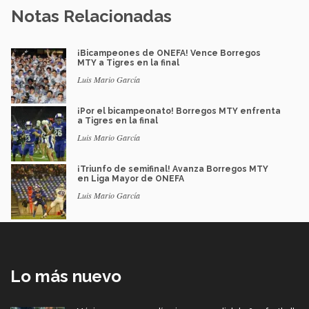
Notas Relacionadas
¡Bicampeones de ONEFA! Vence Borregos
MTY a Tigres en la final
Luis Mario García
¡Por el bicampeonato! Borregos MTY enfrenta
a Tigres en la final
Luis Mario García
¡Triunfo de semifinal! Avanza Borregos MTY
en Liga Mayor de ONEFA
Luis Mario García
Lo más nuevo