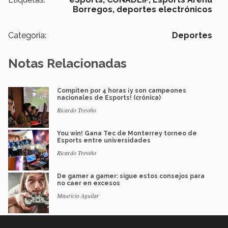
Borregos,
deportes electrónicos
Categoría:
Deportes
Notas Relacionadas
Compiten por 4 horas ¡y son campeones
nacionales de Esports! (crónica)
Ricardo Treviño
You win! Gana Tec de Monterrey torneo de
Esports entre universidades
Ricardo Treviño
De gamer a gamer: sigue estos consejos para
no caer en excesos
Mauricio Aguilar