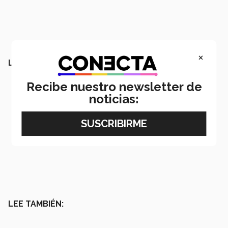
×
LEE TAMBIÉN:
Recibe nuestro newsletter de
noticias:
LEE TAMBIÉN: