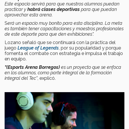
Este espacio servirá para que nuestros alumnos puedan
practicar y
habrá clases deportivas
para que puedan
aprovechar esta arena.
S
erá un espacio muy bonito para esta disciplina. La meta
es también tener capacitaciones y maestros profesionales
de este deporte para que den exhibiciones”.
Lozano señaló que se continuará con la práctica del
juego
League of Legends
, por su popularidad y porque
fomenta el combate con estrategia e impulsa el trabajo
en equipo.
"(Esports Arena Borregos)
es un proyecto que se enfoca
en los alumnos, como parte integral de la formación
integral del Tec”
, explicó.