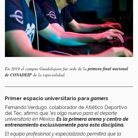
En 2019 el campus Guadalajara fue sede de la
primera final nacional
de CONADEIP
de la especialidad.
Primer espacio universitario para
gamers
Fernando Verdugo, colaborador de Atlético Deportivo
del Tec, afirmó que
“es algo nuevo para el deporte
universitario en México.
Es la primera arena y centro de
entrenamiento exclusivamente para esta disciplina.
El equipo profesional y especializado permitirá que la