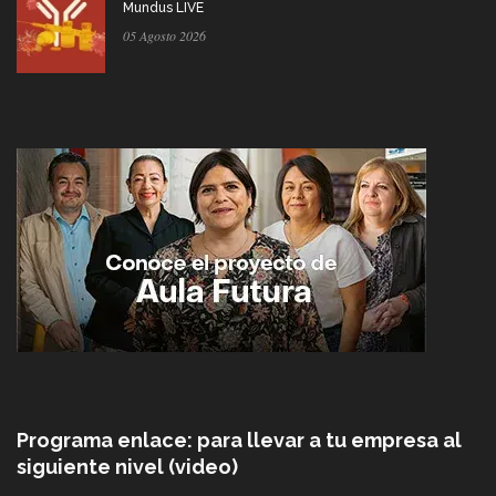
Mundus LIVE
05 Agosto 2026
Programa enlace: para llevar a tu empresa al
siguiente nivel (video)