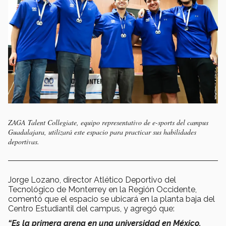
ZAGA Talent Collegiate, equipo representativo de e-sports del campus
Guadalajara, utilizará este espacio para practicar sus habilidades
deportivas.
Jorge Lozano, director Atlético Deportivo del
Tecnológico de Monterrey en la Región Occidente,
comentó que el espacio se ubicará en la planta baja del
Centro Estudiantil del campus, y agregó que:
“Es la primera arena en una universidad en México.