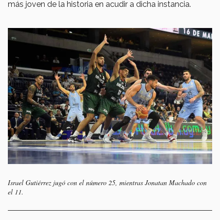
más joven de la historia en acudir a dicha instancia.
Israel Gutiérrez jugó con el número 25, mientras Jonatan Machado con
el 11.