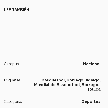
LEE TAMBIÉN:
Campus:
Nacional
Etiquetas:
basquetbol,
Borrego Hidalgo,
Mundial de Basquetbol,
Borregos
Toluca
Categoría:
Deportes