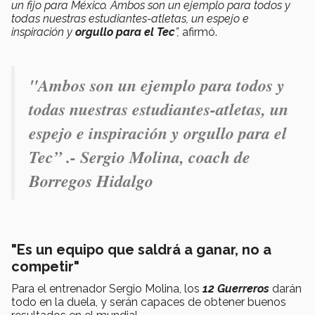
un fijo para México. Ambos son un ejemplo para todos y
todas nuestras estudiantes-atletas, un espejo e
inspiración y
orgullo para el Tec
”,
afirmó.
"
Ambos son un ejemplo para todos y
todas nuestras estudiantes-atletas, un
espejo e inspiración y
orgullo para el
Tec
” .- Sergio Molina, coach de
Borregos Hidalgo
"Es un equipo que saldrá a ganar, no a
competir"
Para el entrenador Sergio Molina, los
12 Guerreros
darán
todo en la duela, y serán capaces de obtener buenos