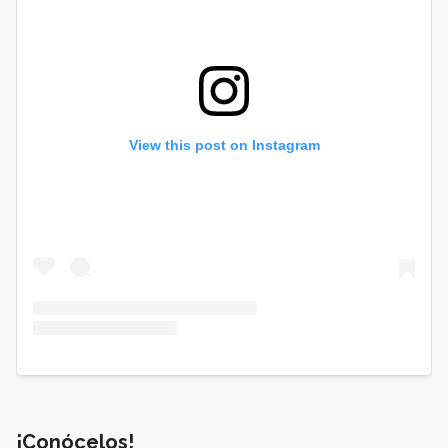
View this post on Instagram
¡Conócelos!