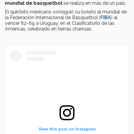
mundial de basquetbol
se realiza en más de un país.
El quinteto mexicano consiguió su boleto al mundial de
la Federación Internacional de Basquetbol (
FIBA
) al
vencer 82-69 a Uruguay, en el Clasificatorio de las
Américas, celebrado en tierras charrúas.
View this post on Instagram