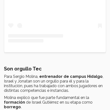
Son orgullo Tec
Para Sergio Molina,
entrenador de campus Hidalgo
,
Israel y Jonatan son un orgullo para él y para la
institución, pues ha trabajado con ambos jugadores en
distintas competencias e instancias.
Molina explicó que fue parte fundamental en la
formación
de Israel Gutiérrez en su etapa como
borrego
.