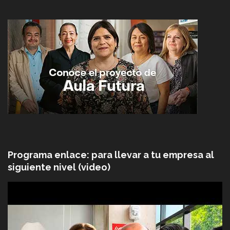
Programa enlace: para llevar a tu empresa al
siguiente nivel (video)