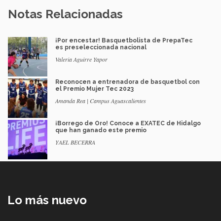
Notas Relacionadas
¡Por encestar! Basquetbolista de PrepaTec
es preseleccionada nacional
Valeria Aguirre Yapor
Reconocen a entrenadora de basquetbol con
el Premio Mujer Tec 2023
Amanda Rea | Campus Aguascalientes
¡Borrego de Oro! Conoce a EXATEC de Hidalgo
que han ganado este premio
YAEL BECERRA
Lo más nuevo