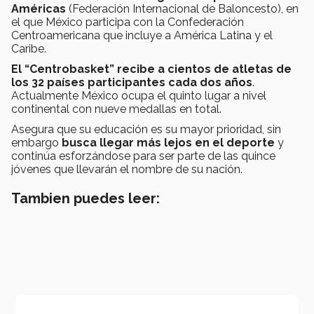
Américas
(Federación Internacional de Baloncesto), en
el que México participa con la Confederación
Centroamericana que incluye a América Latina y el
Caribe.
El “Centrobasket” recibe a cientos de atletas de
los 32 países participantes cada dos años
.
Actualmente México ocupa el quinto lugar a nivel
continental con nueve medallas en total.
Asegura que su educación es su mayor prioridad, sin
embargo
busca llegar más lejos en el deporte
y
continúa esforzándose para ser parte de las quince
jóvenes que llevarán el nombre de su nación.
Tambien puedes leer: