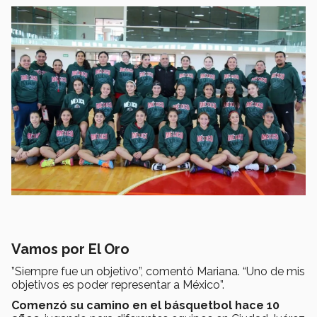
Vamos por El Oro
”Siempre fue un objetivo”, comentó Mariana. “Uno de mis
objetivos es poder representar a México”.
Comenzó su camino en el básquetbol hace 10