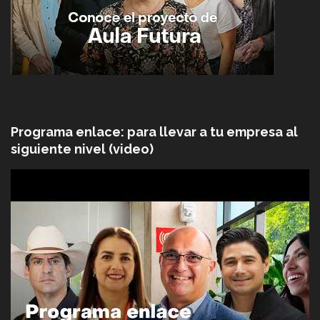
Programa enlace: para llevar a tu empresa al
siguiente nivel (video)