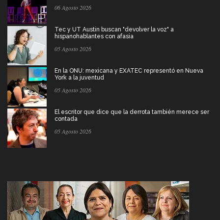
06 Agosto 2026
Tec y UT Austin buscan "devolver la voz" a
hispanohablantes con afasia
05 Agosto 2026
En la ONU: mexicana y EXATEC representó en Nueva
York a la juventud
05 Agosto 2026
El escritor que dice que la derrota también merece ser
contada
05 Agosto 2026