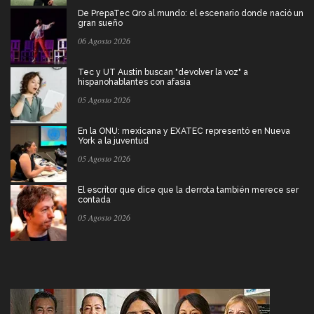
De PrepaTec Qro al mundo: el escenario donde nació un
gran sueño
06 Agosto 2026
Tec y UT Austin buscan "devolver la voz" a
hispanohablantes con afasia
05 Agosto 2026
En la ONU: mexicana y EXATEC representó en Nueva
York a la juventud
05 Agosto 2026
El escritor que dice que la derrota también merece ser
contada
05 Agosto 2026