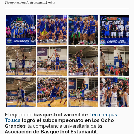
Tiempo estimado de lectura:2 mins
El equipo de
basquetbol varonil de
Tec campus
Toluca
logró el subcampeonato en los Ocho
Grandes
, la competencia universitaria de
la
Asociación de Basquetbol Estudiantil.