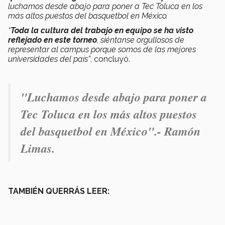
luchamos desde abajo para poner a Tec Toluca en los
más altos puestos del basquetbol en México.
“
Toda la cultura del trabajo en equipo se ha visto
reflejado en este torneo
, siéntanse orgullosos de
representar al campus porque somos de las mejores
universidades del país”
, concluyó.
"Luchamos desde abajo para poner a
Tec Toluca en los más altos puestos
del basquetbol en México".- Ramón
Limas.
TAMBIÉN QUERRÁS LEER: