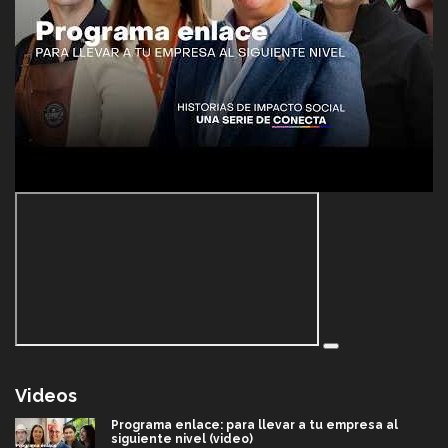
Videos
Programa enlace: para llevar a tu empresa al
siguiente nivel (video)