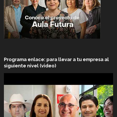
Programa enlace: para llevar a tu empresa al
siguiente nivel (video)