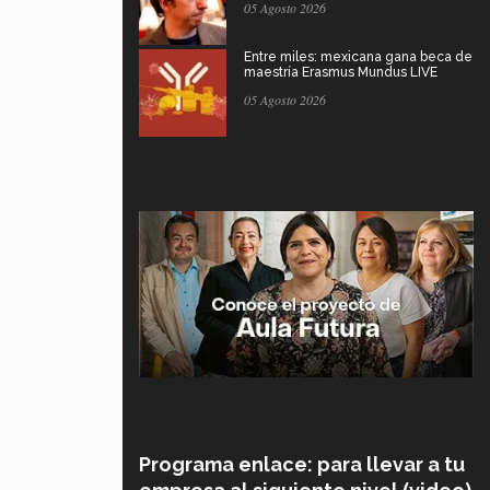
05 Agosto 2026
Entre miles: mexicana gana beca de
maestría Erasmus Mundus LIVE
05 Agosto 2026
Programa enlace: para llevar a tu