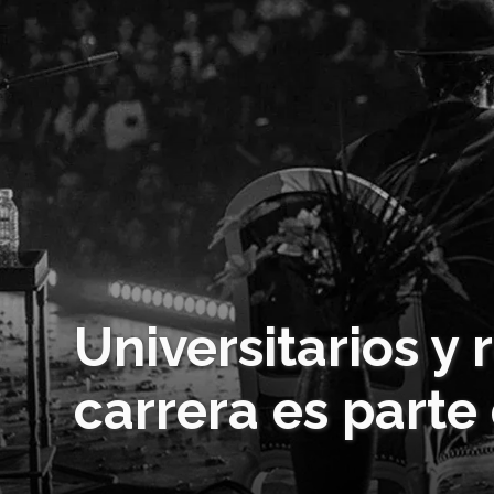
Universitarios y 
carrera es parte