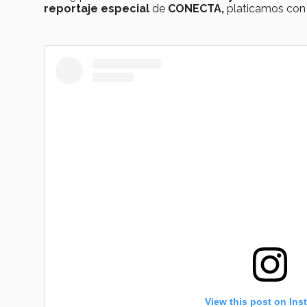
reportaje especial
de
CONECTA,
platicamos con 
View this post on Ins