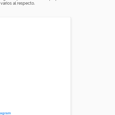
varios al respecto.
tagram