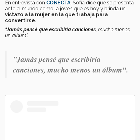
En entrevista con
CONECTA
, Sofía dice que se presenta
ante el mundo como la joven que es hoy y brinda un
vistazo a la mujer en la que trabaja para
convertirs
e
.
"Jamás pensé que escribiría canciones
, mucho menos
un álbum".
"Jamás pensé que escribiría
canciones
, mucho menos un álbum".