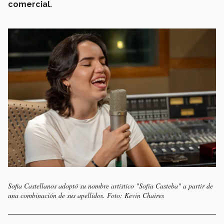
comercial.
Sofia Castellanos adoptó su nombre artístico "Sofía Casteba" a partir de
una combinación de sus apellidos. Foto: Kevin Chaires