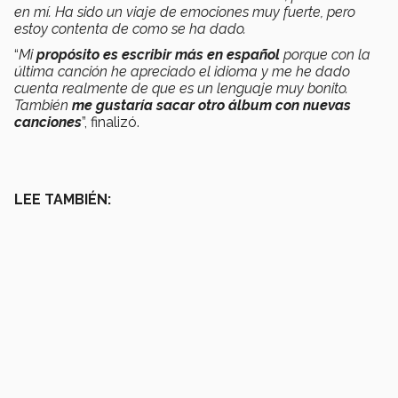
en mí. Ha sido un viaje de emociones muy fuerte, pero
estoy contenta de como se ha dado.
“
Mi
propósito es escribir más en español
porque con la
última canción he apreciado el idioma y me he dado
cuenta realmente de que es un lenguaje muy bonito.
También
me gustaría sacar otro álbum con nuevas
canciones
”, finalizó.
LEE TAMBIÉN: