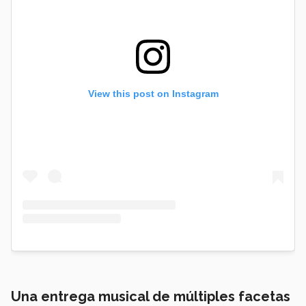
View this post on Instagram
Una entrega musical de múltiples facetas