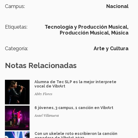
Campus:
Nacional
Etiquetas:
Tecnología y Producción Musical,
Producción Musical,
Música
Categoría:
Arte y Cultura
Notas Relacionadas
Alumna de Tec SLP es la mejor interprete
vocal de VibrArt
Abby Flores
6 jóvenes, 3 campus, 1 canción en VibrArt
Asael Villanueva
Con un ukelele roto escribieron la canción