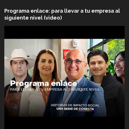
Programa enlace: para llevar a tu empresa al
siguiente nivel (video)