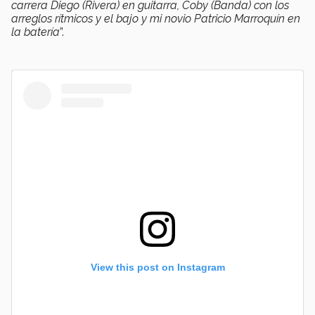
carrera Diego (Rivera) en guitarra, Coby (Banda) con los
arreglos rítmicos y el bajo y mi novio Patricio Marroquín en
la batería
”.
View this post on Instagram