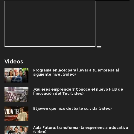
Videos
Programa enlace: para llevar a tu empresa al
siguiente nivel (video)
¿Quieres emprender? Conoce el nuevo HUB de
Innovación del Tec (video)
El joven que hizo del baile su vida (video)
Aula Futura: transformar la experiencia educativa
(video)