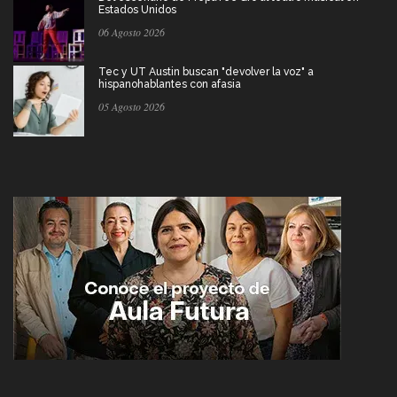
Estados Unidos
06 Agosto 2026
Tec y UT Austin buscan "devolver la voz" a
hispanohablantes con afasia
05 Agosto 2026