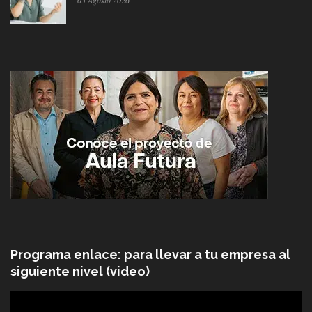
Programa enlace: para llevar a tu empresa al
siguiente nivel (video)