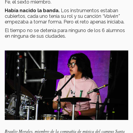
Fe, el sexto miembro.
Había nacido la banda.
Los instrumentos estaban
cubiertos, cada uno tenía su rol y su canción
“Vaivén”
empezaba a tomar forma. Pero el reto apenas iniciaba.
El tiempo no se detenía para ninguno de los 6 alumnos
en ninguna de sus ciudades.
Braulio Morales, miembro de la compañía de música del campus Santa