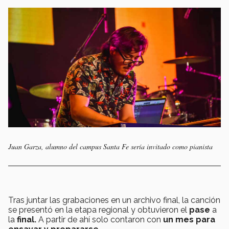
Juan Garza, alumno del campus Santa Fe sería invitado como pianista
Tras juntar las grabaciones en un archivo final, la canción
se presentó en la etapa regional y obtuvieron el
pase
a
la
final.
A partir de ahí solo contaron con
un mes para