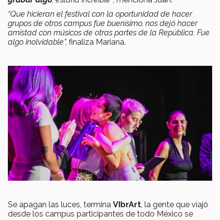
“Que hicieran el festival con la oportunidad de hacer
grupos de otros campus fue buenísimo, nos dejó hacer
amistad con músicos de otras partes de la República. Fue
algo inolvidable”
,
finaliza Mariana.
Se apagan las luces, termina
VIbrArt
, la gente que viajó
desde los campus participantes de todo México se