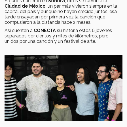
Algunos nacieron en
Sonora
, otros se fueron a la
Ciudad de México
, un par más vivieron siempre en la
capital del país y aunque no hayan crecido juntos, esa
tarde ensayaban por primera vez la canción que
compusieron a la distancia hace 2 meses.
Así cuentan a
CONECTA
su historia estos 6 jóvenes
separados por cientos y miles de kilómetros, pero
unidos por una canción y un festival de arte.