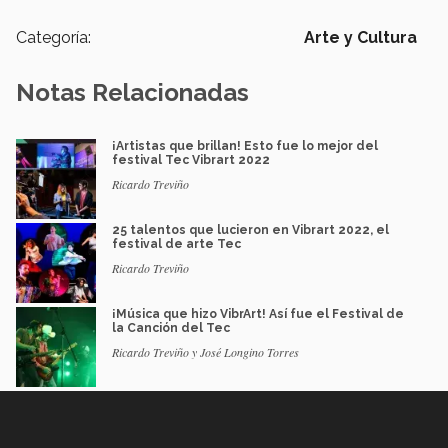
Categoría:
Arte y Cultura
Notas Relacionadas
¡Artistas que brillan! Esto fue lo mejor del
festival Tec Vibrart 2022
Ricardo Treviño
25 talentos que lucieron en Vibrart 2022, el
festival de arte Tec
Ricardo Treviño
¡Música que hizo VibrArt! Así fue el Festival de
la Canción del Tec
Ricardo Treviño y José Longino Torres