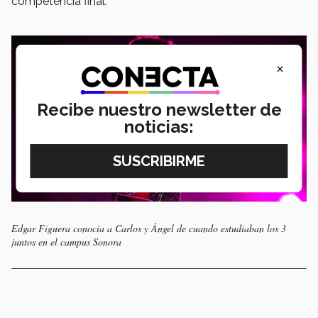
competencia final.
×
Recibe nuestro newsletter de
noticias:
Edgar Figuera conocía a Carlos y Ángel de cuando estudiaban los 3
juntos en el campus Sonora