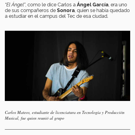
“El Ángel”
, como le dice Carlos a
Ángel García
, era uno
de sus compañeros de
Sonora
, quien se había quedado
a estudiar en el campus del Tec de esa ciudad.
Carlos Mateos, estudiante de licenciatura en Tecnología y Producción
Musical, fue quien reunió al grupo