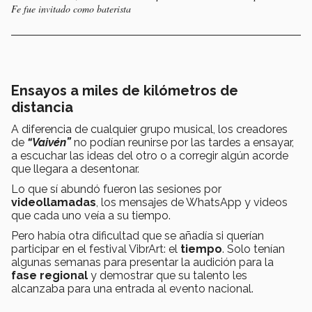
Fe fue invitado como baterista
Ensayos a miles de kilómetros de
distancia
A diferencia de cualquier grupo musical, los creadores
de
“Vaivén”
no podían reunirse por las tardes a ensayar,
a escuchar las ideas del otro o a corregir algún acorde
que llegara a desentonar.
Lo que sí abundó fueron las sesiones por
videollamadas
, los mensajes de WhatsApp y videos
que cada uno veía a su tiempo.
Pero había otra dificultad que se añadía si querían
participar en el festival VibrArt: el
tiempo
.
Solo tenían
algunas semanas para presentar la audición para la
fase regional
y demostrar que su talento les
alcanzaba para una entrada al evento nacional.