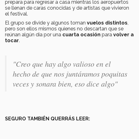
prepara para regresar a casa mientras los aeropuertos
se llenan de caras conocidas y de artistas que vivieron
el festival.
El grupo se divide y algunos toman
vuelos distintos
,
pero son ellos mismos quienes no descartan que se
reúnan algún día por una
cuarta ocasión
para
volver a
tocar
.
"Creo que hay algo valioso en el
hecho de que nos juntáramos poquitas
veces y sonara bien, eso dice algo"
SEGURO TAMBIÉN QUERRÁS LEER: