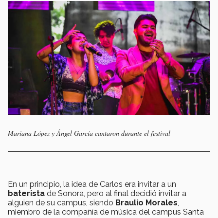
Mariana López y Ángel García cantaron durante el festival
En un principio, la idea de Carlos era invitar a un
baterista
de Sonora, pero al final decidió invitar a
alguien de su campus, siendo
Braulio Morales
,
miembro de la compañía de música del campus Santa