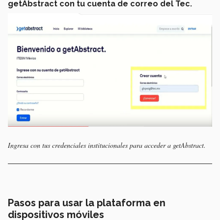
getAbstract con tu cuenta de correo del Tec.
Ingresa con tus credenciales institucionales para acceder a getAbstract.
Pasos para usar la plataforma en
dispositivos móviles