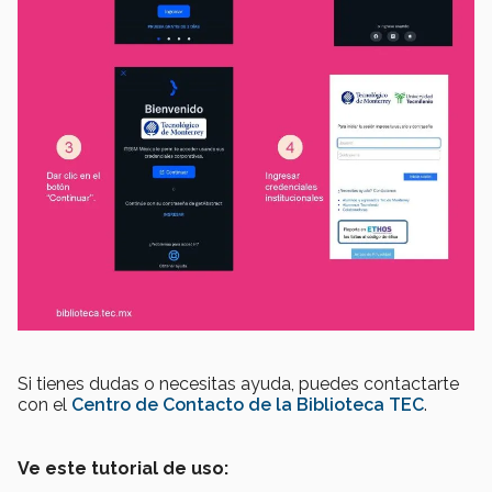
Si tienes dudas o necesitas ayuda, puedes contactarte
con el
Centro de Contacto de la Biblioteca TEC
.
Ve este tutorial de uso: