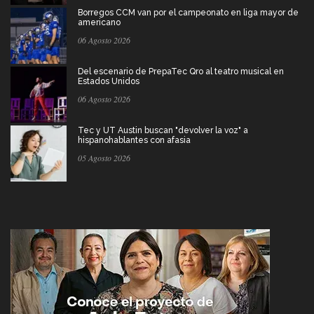
Borregos CCM van por el campeonato en liga mayor de
americano
06 Agosto 2026
Del escenario de PrepaTec Qro al teatro musical en
Estados Unidos
06 Agosto 2026
Tec y UT Austin buscan "devolver la voz" a
hispanohablantes con afasia
05 Agosto 2026