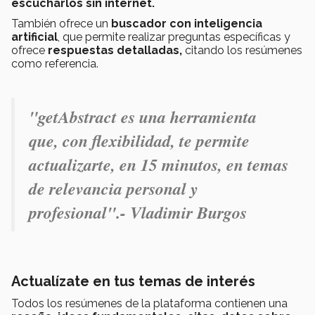
escucharlos sin internet.
También ofrece un
buscador con inteligencia
artificial
, que permite realizar preguntas específicas y
ofrece
respuestas detalladas,
citando los resúmenes
como referencia.
"getAbstract es una herramienta
que, con flexibilidad, te permite
actualizarte, en 15 minutos, en temas
de relevancia personal y
profesional".- Vladimir Burgos
Actualízate en tus temas de interés
Todos los resúmenes de la plataforma contienen una