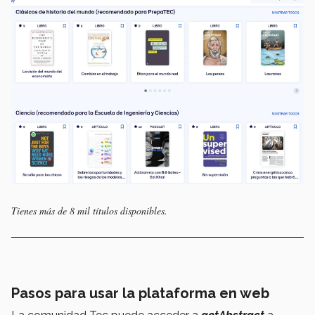
Tienes más de 8 mil títulos disponibles.
Pasos para usar la plataforma en web