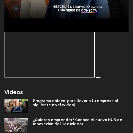
Videos
Programa enlace: para llevar a tu empresa al
siguiente nivel (video)
¿Quieres emprender? Conoce el nuevo HUB de
Innovación del Tec (video)