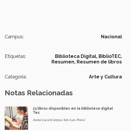
Campus:
Nacional
Etiquetas:
Biblioteca Digital,
BiblioTEC,
Resumen,
Resumen de libros
Categoría:
Arte y Cultura
Notas Relacionadas
13 libros disponibles en la biblioteca digital
Tec
Joana Lucio|Campus San Luis Potosí