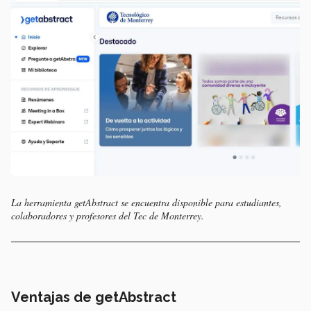
La herramienta getAbstract se encuentra disponible para estudiantes,
colaboradores y profesores del Tec de Monterrey.
Ventajas de getAbstract