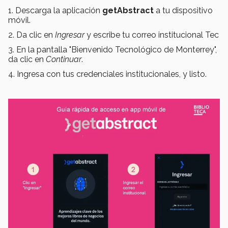
1. Descarga la aplicación
getAbstract
a tu dispositivo
móvil.
2. Da clic en
Ingresar
y escribe tu correo institucional Tec
3. En la pantalla "Bienvenido Tecnológico de Monterrey",
da clic en
Continuar
.
4. Ingresa con tus credenciales institucionales, y listo.