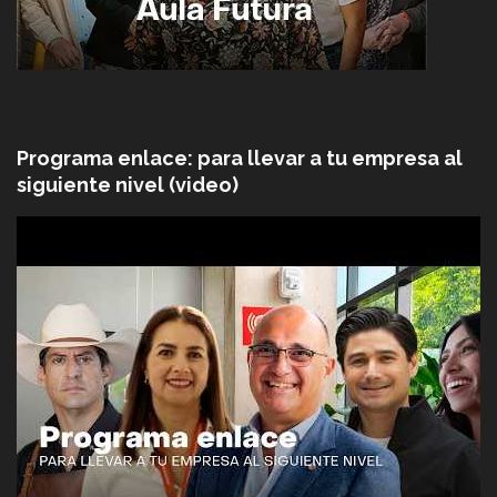
Programa enlace: para llevar a tu empresa al
siguiente nivel (video)