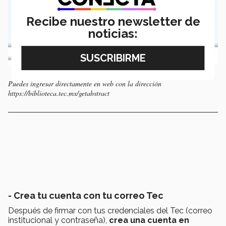
Recibe nuestro newsletter de
noticias:
Puedes ingresar directamente en web con la dirección
https://biblioteca.tec.mx/getabstract
- Crea tu cuenta con tu correo Tec
Después de firmar con tus credenciales del Tec (correo
institucional y contraseña),
crea una cuenta en