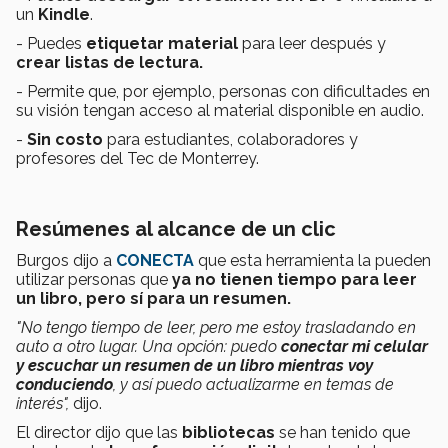
un
Kindle
.
- Puedes
etiquetar material
para leer después y
crear listas de lectura.
- Permite que, por ejemplo, personas con dificultades en
su visión tengan acceso al material disponible en audio.
-
Sin costo
para estudiantes, colaboradores y
profesores del Tec de Monterrey.
Resúmenes al alcance de un clic
Burgos dijo a
CONECTA
que esta herramienta la pueden
utilizar personas que
ya no tienen tiempo para leer
un libro, pero sí para un resumen.
"No tengo tiempo de leer, pero me estoy trasladando en
auto a otro lugar. Una opción: puedo
conectar mi celular
y escuchar un resumen de un libro mientras voy
conduciendo
, y así puedo actualizarme en temas de
interés",
dijo.
El director dijo que las
bibliotecas
se han tenido que