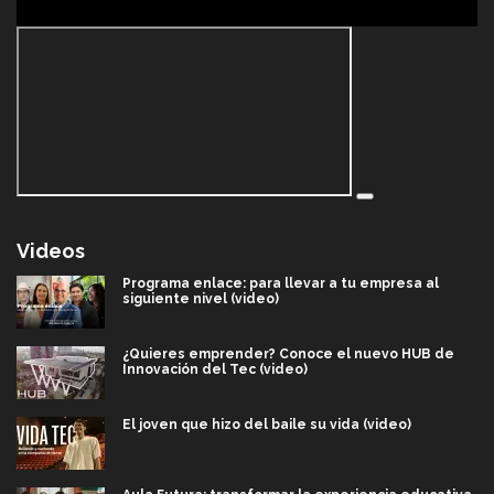
Videos
Programa enlace: para llevar a tu empresa al
siguiente nivel (video)
¿Quieres emprender? Conoce el nuevo HUB de
Innovación del Tec (video)
El joven que hizo del baile su vida (video)