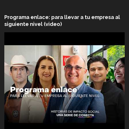
Programa enlace: para llevar a tu empresa al
siguiente nivel (video)