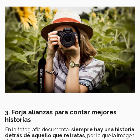
3. Forja alianzas para contar mejores
historias
En la fotografía documental
siempre hay una historia
detrás de aquello que retratas
, por lo que la imagen