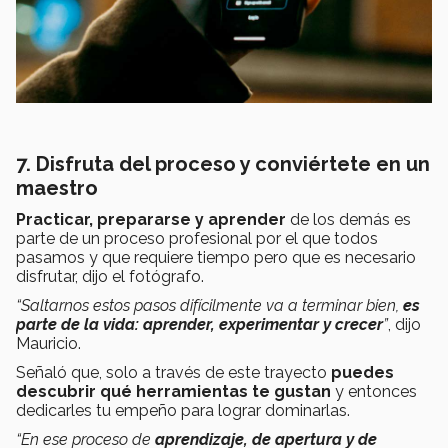
7. Disfruta del proceso y conviértete en un
maestro
Practicar, prepararse y aprender
de los demás es
parte de un proceso profesional por el que todos
pasamos y que requiere tiempo pero que es necesario
disfrutar, dijo el fotógrafo.
“Saltarnos estos pasos difícilmente va a terminar bien,
es
parte de la vida: aprender, experimentar y crecer
”
, dijo
Mauricio.
Señaló que, solo a través de este trayecto
puedes
descubrir qué herramientas te gustan
y entonces
dedicarles tu empeño para lograr dominarlas.
“En ese proceso de
aprendizaje, de apertura y de