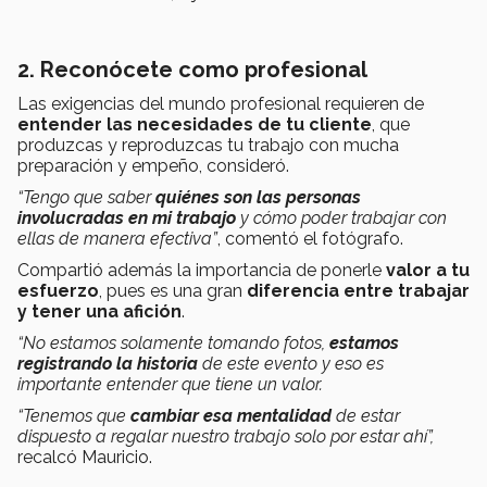
2. Reconócete como profesional
Las exigencias del mundo profesional requieren de
entender las necesidades de tu cliente
, que
produzcas y reproduzcas tu trabajo con mucha
preparación y empeño, consideró.
“Tengo que saber
quiénes son las personas
involucradas en mi trabajo
y cómo poder trabajar con
ellas de manera efectiva”
, comentó el fotógrafo.
Compartió además la importancia de ponerle
valor a tu
esfuerzo
, pues es una gran
diferencia entre trabajar
y tener una afición
.
“No estamos solamente tomando fotos,
estamos
registrando la historia
de este evento y eso es
importante entender que tiene un valor.
“Tenemos que
cambiar esa mentalidad
de estar
dispuesto a regalar nuestro trabajo solo por estar ahí”,
recalcó Mauricio.