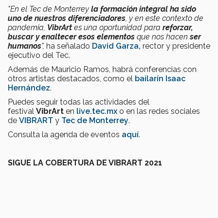
"
En el Tec de Monterrey
la formación integral ha sido
uno de nuestros diferenciadores
, y en este contexto de
pandemia,
VibrArt
es una oportunidad para
reforzar,
buscar y enaltecer esos elementos
que nos hacen
ser
humanos
",
ha señalado
David Garza,
rector y presidente
ejecutivo del Tec.
Además de Mauricio Ramos, habrá conferencias con
otros artistas destacados, como el
bailarín Isaac
Hernández
.
Puedes seguir todas las actividades del
festival
VibrArt
en
live.tec.mx
o en las redes sociales
de
VIBRART
y
Tec de Monterrey
.
Consulta la agenda de eventos
aquí
.
SIGUE LA COBERTURA DE VIBRART 2021