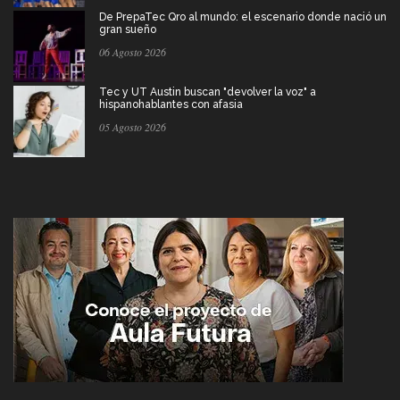
De PrepaTec Qro al mundo: el escenario donde nació un
gran sueño
06 Agosto 2026
Tec y UT Austin buscan "devolver la voz" a
hispanohablantes con afasia
05 Agosto 2026