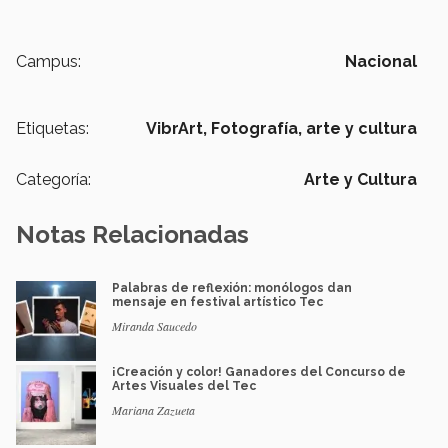
Campus:
Nacional
Etiquetas:
VibrArt,
Fotografía,
arte y cultura
Categoría:
Arte y Cultura
Notas Relacionadas
Palabras de reflexión: monólogos dan
mensaje en festival artístico Tec
Miranda Saucedo
¡Creación y color! Ganadores del Concurso de
Artes Visuales del Tec
Mariana Zazueta