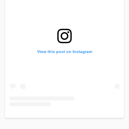
View this post on Instagram