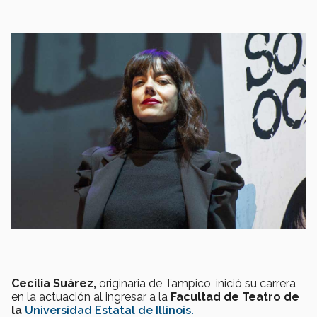
Cecilia Suárez,
originaria de Tampico, inició su carrera
en la actuación al ingresar a la
Facultad de Teatro de
la
Universidad Estatal de Illinois.