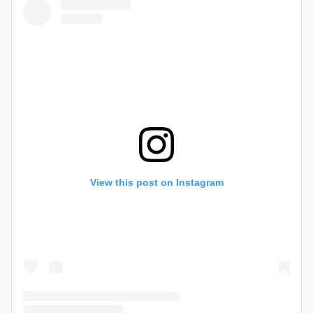
View this post on Instagram