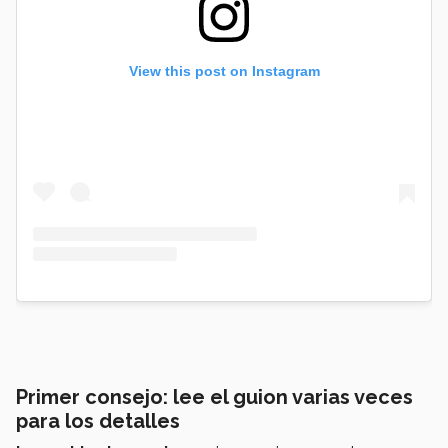
View this post on Instagram
Primer consejo: lee el guion varias veces
para los detalles