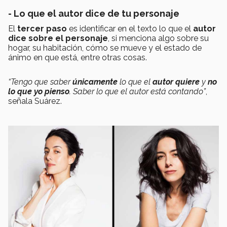
- Lo que el autor dice de tu personaje
El
tercer paso
es identificar en el texto lo que el
autor
dice sobre el personaje
, si menciona algo sobre su
hogar, su habitación, cómo se mueve y el estado de
ánimo en que está, entre otras cosas.
“Tengo que saber
únicamente
lo que el
autor quiere
y
no
lo que yo pienso
. Saber lo que el autor está contando”
,
señala Suárez.