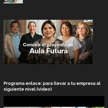
Programa enlace: para llevar a tu empresa al
siguiente nivel (video)