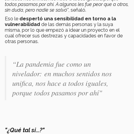
todos pasamos por ahí. A algunos les fue peor que a otros,
sin duda, pero nadie se salvó"
, señaló.
Eso le
despertó una sensibilidad en torno a la
vulnerabilidad
de las demás personas y la suya
misma, por lo que empezó a idear un proyecto en el
cual ofrecer sus destrezas y capacidades en favor de
otras personas.
“La pandemia fue como un
nivelador: en muchos sentidos nos
unifica, nos hace a todos iguales,
porque todos pasamos por ahí"
"¿Qué tal si...?"