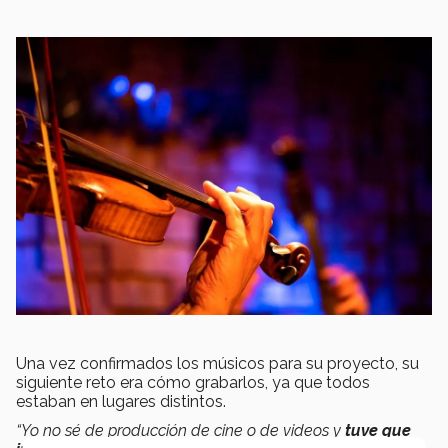
Una vez confirmados los músicos para su proyecto, su
siguiente reto era cómo grabarlos, ya que todos
estaban en lugares distintos.
“Yo no sé de producción de cine o de videos y
tuve que