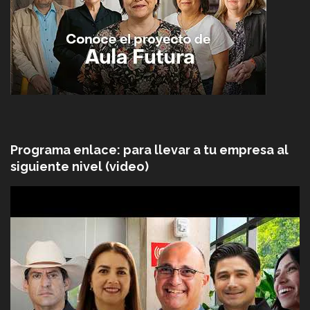
Programa enlace: para llevar a tu empresa al
siguiente nivel (video)