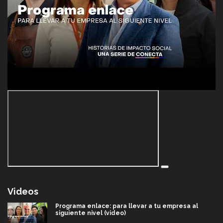
Videos
Programa enlace: para llevar a tu empresa al
siguiente nivel (video)