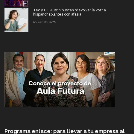
Tec y UT Austin buscan "devolver la voz" a
hispanohablantes con afasia
05 Agosto 2026
Programa enlace: para llevar a tu empresa al