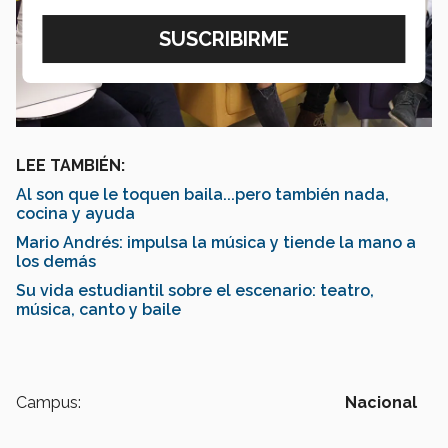
LEE TAMBIÉN:
Al son que le toquen baila...pero también nada,
cocina y ayuda
Mario Andrés: impulsa la música y tiende la mano a
los demás
Su vida estudiantil sobre el escenario: teatro,
música, canto y baile
Campus:
Nacional