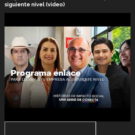
siguiente nivel (video)