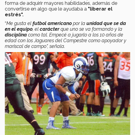
forma de adquirir mayores habilidades, además de
convertirse en algo que le ayudaba a
"liberar el
estrés".
“
Me gusta el
futbol americano
por la
unidad que se da
en el equipo
, el
carácter
que uno se va formando y la
disciplina
como tal. Empecé a jugarlo a los 10 años de
edad con los Jaguares del Campestre como apoyador y
mariscal de campo", señala.