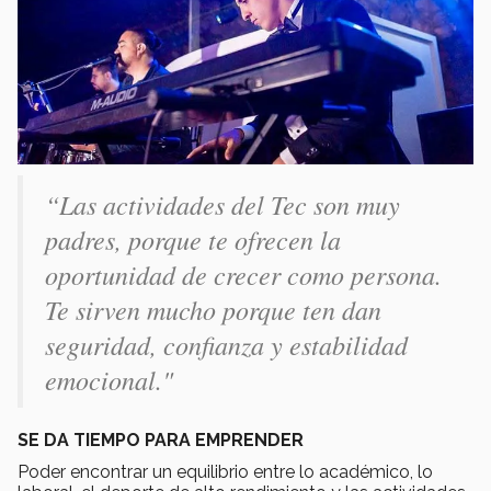
“Las actividades del Tec son muy
padres, porque te ofrecen la
oportunidad de crecer como persona.
Te sirven mucho porque ten dan
seguridad, confianza y estabilidad
emocional."
SE DA TIEMPO PARA EMPRENDER
Poder encontrar un equilibrio entre lo académico, lo