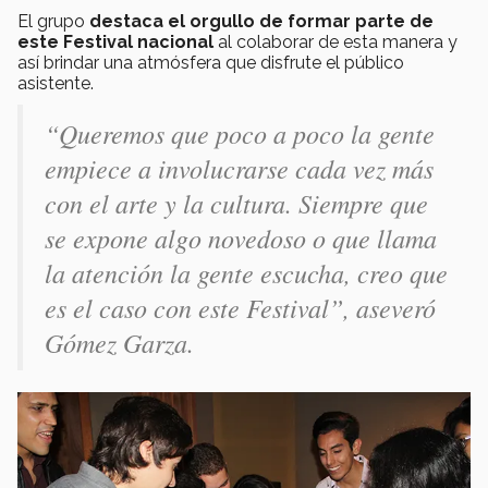
El grupo
destaca el orgullo de formar parte de
este Festival nacional
al colaborar de esta manera y
así brindar una atmósfera que disfrute el público
asistente.
“Queremos que poco a poco la gente
empiece a involucrarse cada vez más
con el arte y la cultura. Siempre que
se expone algo novedoso o que llama
la atención la gente escucha, creo que
es el caso con este Festival”, aseveró
Gómez Garza.