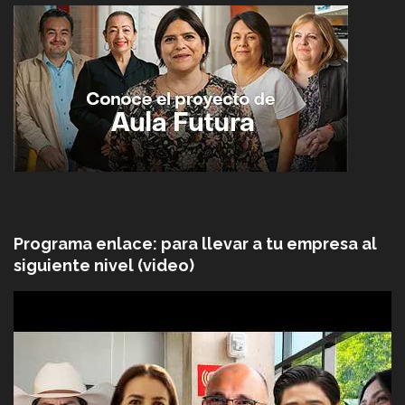
Programa enlace: para llevar a tu empresa al
siguiente nivel (video)