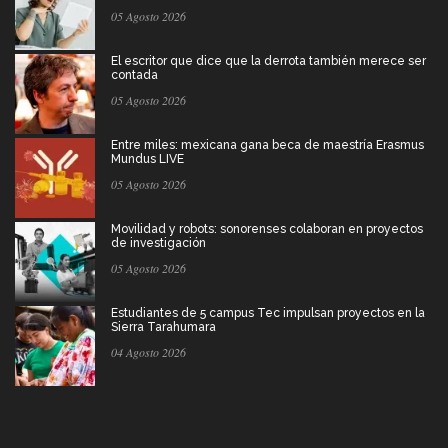
05 Agosto 2026
El escritor que dice que la derrota también merece ser
contada
05 Agosto 2026
Entre miles: mexicana gana beca de maestría Erasmus
Mundus LIVE
05 Agosto 2026
Movilidad y robots: sonorenses colaboran en proyectos
de investigación
05 Agosto 2026
Estudiantes de 5 campus Tec impulsan proyectos en la
Sierra Tarahumara
04 Agosto 2026