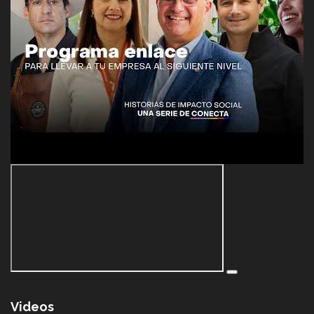
Videos