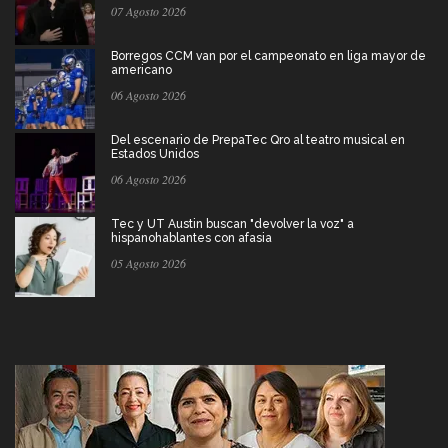
07 Agosto 2026
Borregos CCM van por el campeonato en liga mayor de
americano
06 Agosto 2026
Del escenario de PrepaTec Qro al teatro musical en
Estados Unidos
06 Agosto 2026
Tec y UT Austin buscan "devolver la voz" a
hispanohablantes con afasia
05 Agosto 2026