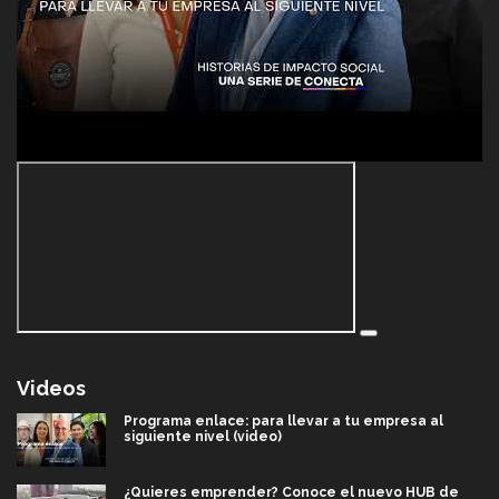
Videos
Programa enlace: para llevar a tu empresa al
siguiente nivel (video)
¿Quieres emprender? Conoce el nuevo HUB de