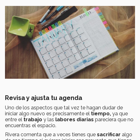
Revisa y ajusta tu agenda
Uno de los aspectos que tal vez te hagan dudar de
iniciar algo nuevo es precisamente el
tiempo,
ya que
entre el
trabajo
y las
labores diarias
pareciera que no
encuentras el espacio.
Rivera comenta que a veces tienes que
sacrificar
algo