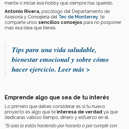
mente o iniciar ese hobby que siempre has querido.
Antonio Rivera,
psicólogo del Departamento de
Asesoría y Consejería del
Tec de Monterrey
, te
comparte unos
sencillos consejos
para no posponer
más esa idea que tienes.
Tips para una vida saludable,
bienestar emocional y sobre cómo
hacer ejercicio. Leer más >
Emprende algo que sea de tu interés
Lo primero que debes considerar es si tu nuevo
proyecto es algo que te
interesa de verdad
ya que
dedicaras valioso tiempo, dinero y esfuerzo en él.
“Si solo lo estás haciendo por hacerlo o por cumplir con