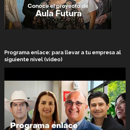
Programa enlace: para llevar a tu empresa al
siguiente nivel (video)