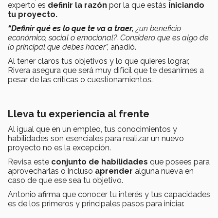
experto es
definir la razón
por la que estás
iniciando
tu proyecto.
“Definir qué es lo que te va a traer,
¿un beneficio
económico, social o emocional?. Considero que es algo de
lo principal que debes hacer”,
añadió.
Al tener claros tus objetivos y lo que quieres lograr,
Rivera asegura que será muy difícil que te desanimes a
pesar de las críticas o cuestionamientos.
Lleva tu experiencia al frente
Al igual que en un empleo, tus conocimientos y
habilidades son esenciales para realizar un nuevo
proyecto no es la excepción.
Revisa este
conjunto de habilidades
que posees para
aprovecharlas o incluso
aprender
alguna nueva
en
caso de que ese sea tu objetivo.
Antonio afirma que conocer tu interés y tus capacidades
es de los primeros y principales pasos para iniciar.