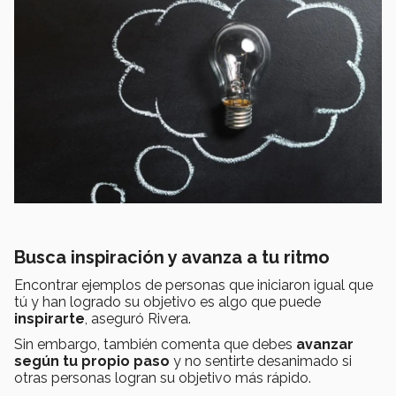
Busca inspiración y avanza a tu ritmo
Encontrar ejemplos de personas que iniciaron igual que
tú y han logrado su objetivo es algo que puede
inspirarte
, aseguró Rivera.
Sin embargo, también comenta que debes
avanzar
según tu propio paso
y no sentirte desanimado si
otras personas logran su objetivo más rápido.