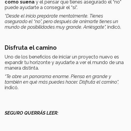
como suena
y el pensar que tienes asegurado el “no”
puede ayudarte a conseguir el “sí”.
“Desde el inicio prepárate mentalmente. Tienes
asegurado el “no”, pero después de animarte tienes un
mundo de posibilidades muy grande. Arriésgate”,
indicó.
Disfruta el camino
Uno de los beneficios de iniciar un proyecto nuevo es
expandir tu horizonte y ayudarte a ver el mundo de una
manera distinta.
“Te abre un panorama enorme. Piensa en grande y
también en qué más puedes hacer. Disfruta el camino”,
indicó.
SEGURO QUERRÁS LEER: