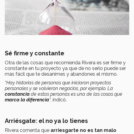
Sé firme y constante
Otra de las cosas que recomienda Rivera es ser firme y
constante en tu proyecto ya que de no serlo puede ser
más fácil que te desanimes y abandones el mismo.
“Hay historias de personas que iniciaron proyectos
personales y se volvieron negocios, por ejemplo. La
constancia
de estas personas es una de las cosas que
marca la diferencia
”
, indicó.
Arriésgate: el no ya lo tienes
Rivera comenta que
arriesgarte no es tan malo