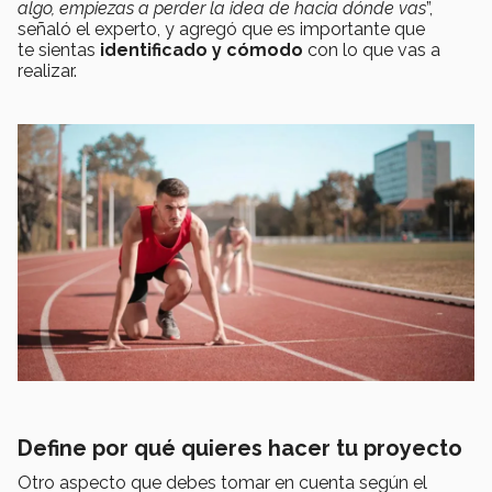
algo, empiezas a perder la idea de hacia dónde vas
”,
señaló el experto, y agregó que es importante que
te sientas
identificado y cómodo
con lo que vas a
realizar.
Define por qué quieres hacer tu proyecto
Otro aspecto que debes tomar en cuenta según el