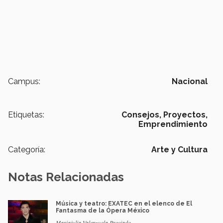
Campus:
Nacional
Etiquetas:
Consejos,
Proyectos,
Emprendimiento
Categoría:
Arte y Cultura
Notas Relacionadas
Música y teatro: EXATEC en el elenco de El
Fantasma de la Ópera México
Mariajulia Valenzuela Preciado