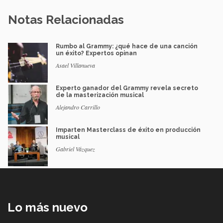
Notas Relacionadas
Rumbo al Grammy: ¿qué hace de una canción
un éxito? Expertos opinan
Asael Villanueva
Experto ganador del Grammy revela secreto
de la masterización musical
Alejandro Carrillo
Imparten Masterclass de éxito en producción
musical
Gabriel Vázquez
Lo más nuevo