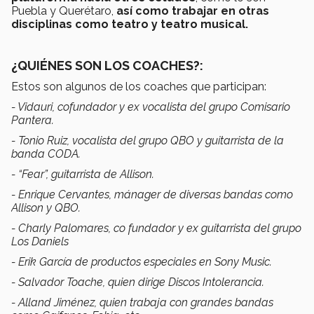
Puebla y Querétaro,
así como trabajar en otras
disciplinas como teatro y teatro musical.
¿QUIÉNES SON LOS COACHES?:
Estos son algunos de los coaches que participan:
- Vidauri, cofundador y ex vocalista del grupo Comisario
Pantera.
- Tonio Ruiz, vocalista del grupo QBO y guitarrista de la
banda CODA.
- “Fear”, guitarrista de Allison.
- Enrique Cervantes, mánager de diversas bandas como
Allison y QBO.
- Charly Palomares, co fundador y ex guitarrista del grupo
Los Daniels
- Erik García de productos especiales en Sony Music.
- Salvador Toache, quien dirige Discos Intolerancia.
- Alland Jiménez, quien trabaja con grandes bandas