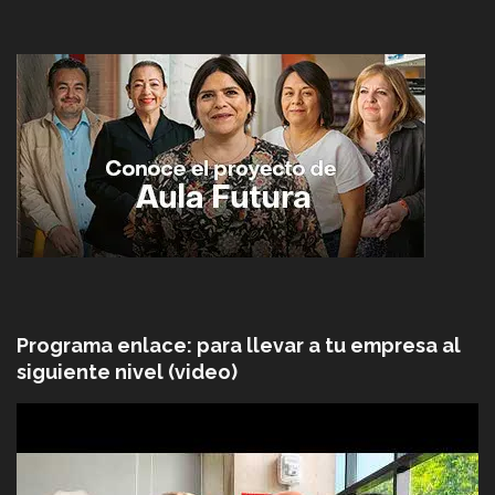
Programa enlace: para llevar a tu empresa al
siguiente nivel (video)