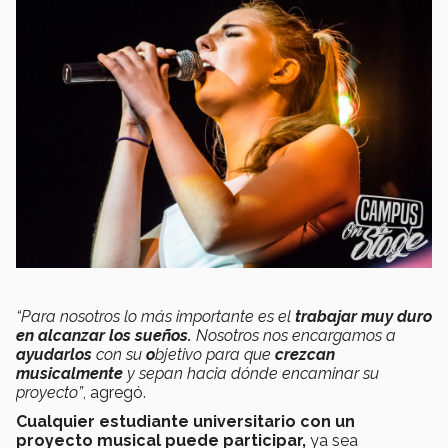
“Para nosotros lo más importante es el
trabajar muy duro
en alcanzar los sueños.
Nosotros nos encargamos a
ayudarlos
con su
o
bjetivo para que
crezcan
musicalmente
y sepan hacia dónde encaminar su
proyecto”
, agregó.
Cualquier estudiante universitario con un
proyecto musical puede participar,
ya sea