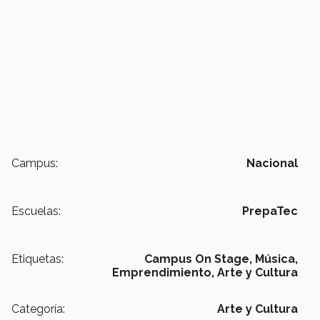
Campus:
Nacional
Escuelas:
PrepaTec
Etiquetas:
Campus On Stage,
Música,
Emprendimiento,
Arte y Cultura
Categoría:
Arte y Cultura