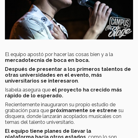
El equipo apostó por hacer las cosas bien y a la
mercadotecnia de boca en boca.
Después de presentar a los primeros talentos de
otras universidades en el evento, más
universitarios se interesaron
.
Isabela asegura que
el proyecto ha crecido más
rápido de lo esperado.
Recientemente inauguraron su propio estudio de
grabación para que
próximamente se estrene
su
disquera, donde lanzarán acoplados musicales con
temas del talento universitario.
El equipo tiene planes de llevar la
plataforma hacia otros estados
, como lo son