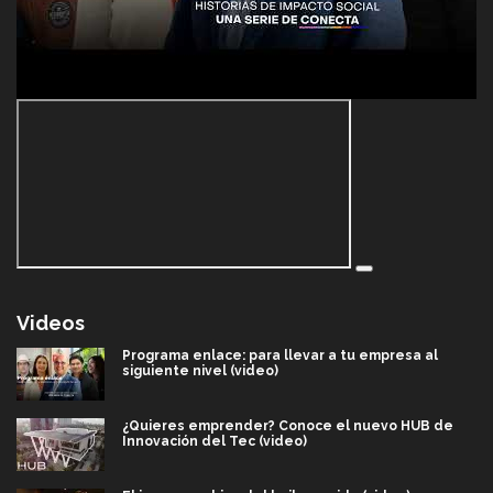
Videos
Programa enlace: para llevar a tu empresa al
siguiente nivel (video)
¿Quieres emprender? Conoce el nuevo HUB de
Innovación del Tec (video)