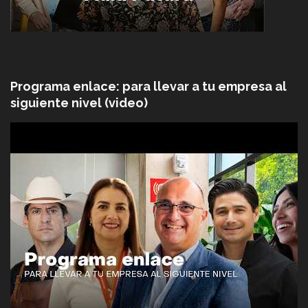
Programa enlace: para llevar a tu empresa al
siguiente nivel (video)