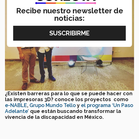
Recibe nuestro newsletter de
noticias:
¿Existen barreras para lo que se puede hacer con
las impresoras 3D? conoce los proyectos como
e-NABLE
,
Grupo Mundo Tello
y
el programa ‘Un Paso
Adelante’
que están buscando transformar la
vivencia de la discapacidad en México.