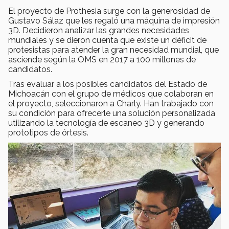
El proyecto de Prothesia surge con la generosidad de
Gustavo Sálaz que les regaló una máquina de impresión
3D. Decidieron analizar las grandes necesidades
mundiales y se dieron cuenta que existe un déficit de
protesistas para atender la gran necesidad mundial, que
asciende según la OMS en 2017 a 100 millones de
candidatos.
Tras evaluar a los posibles candidatos del Estado de
Michoacán con el grupo de médicos que colaboran en
el proyecto, seleccionaron a Charly. Han trabajado con
su condición para ofrecerle una solución personalizada
utilizando la tecnología de escaneo 3D y generando
prototipos de órtesis.