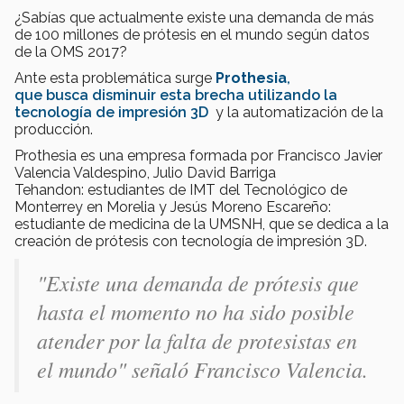
¿Sabías que actualmente existe una demanda de más
de 100 millones de prótesis en el mundo según datos
de la OMS 2017?
Ante esta problemática surge
Prothesia
,
que busca disminuir esta brecha utilizando la
tecnología de impresión 3D
y la automatización de la
producción.
Prothesia es una empresa formada por Francisco Javier
Valencia Valdespino, Julio David Barriga
Tehandon: estudiantes de IMT del Tecnológico de
Monterrey en Morelia y Jesús Moreno Escareño:
estudiante de medicina de la UMSNH, que se dedica a la
creación de prótesis con tecnología de impresión 3D.
"Existe una demanda de prótesis que
hasta el momento no ha sido posible
atender por la falta de protesistas en
el mundo" señaló Francisco Valencia.